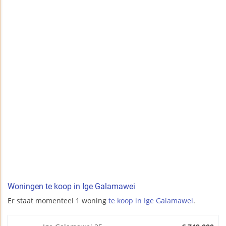
Woningen te koop in Ige Galamawei
Er staat momenteel 1 woning
te koop in Ige Galamawei
.