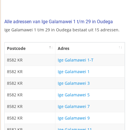
Alle adressen van Ige Galamawei 1 t/m 29 in Oudega
Ige Galamawei 1 t/m 29 in Oudega bestaat uit 15 adressen.
Postcode
Adres
8582 KR
Ige Galamawei 1-T
8582 KR
Ige Galamawei 1
8582 KR
Ige Galamawei 3
8582 KR
Ige Galamawei 5
8582 KR
Ige Galamawei 7
8582 KR
Ige Galamawei 9
8582 KR
Ige Galamawei 11