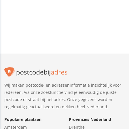
Wij maken postcode- en adresseninformatie inzichtelijk voor
iedereen. Via onze zoekfunctie vind je eenvoudig de juiste
postcode of straat bij het adres. Onze gegevens worden
regelmatig geactualiseerd en dekken heel Nederland.
Populaire plaatsen
Provincies Nederland
Amsterdam
Drenthe