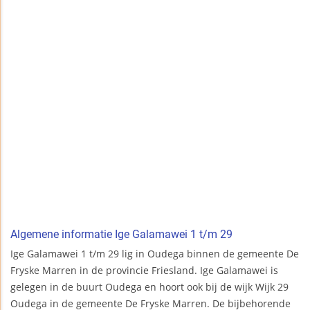
Algemene informatie Ige Galamawei 1 t/m 29
Ige Galamawei 1 t/m 29 lig in Oudega binnen de gemeente De
Fryske Marren in de provincie Friesland. Ige Galamawei is
gelegen in de buurt Oudega en hoort ook bij de wijk Wijk 29
Oudega in de gemeente De Fryske Marren. De bijbehorende