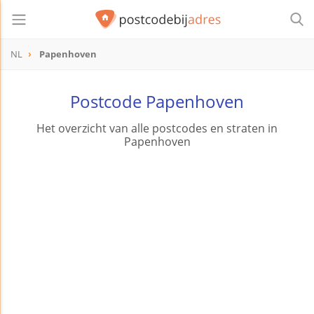
NL
Papenhoven
Postcode Papenhoven
Het overzicht van alle postcodes en straten in
Papenhoven