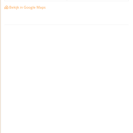
Bekijk in Google Maps