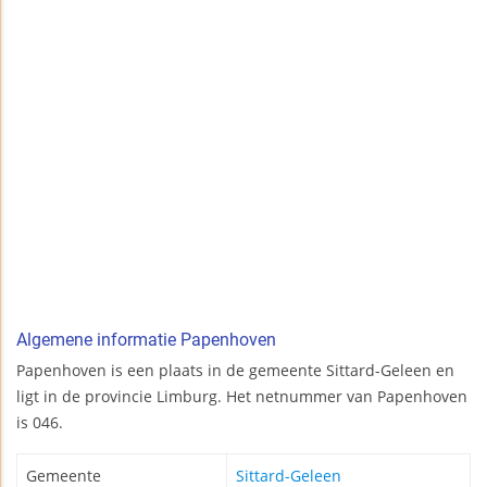
Algemene informatie Papenhoven
Papenhoven is een plaats in de gemeente Sittard-Geleen en
ligt in de provincie Limburg. Het netnummer van Papenhoven
is 046.
Gemeente
Sittard-Geleen