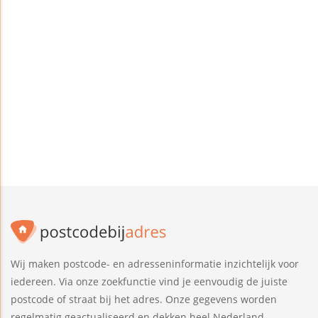
Wij maken postcode- en adresseninformatie inzichtelijk voor
iedereen. Via onze zoekfunctie vind je eenvoudig de juiste
postcode of straat bij het adres. Onze gegevens worden
regelmatig geactualiseerd en dekken heel Nederland.