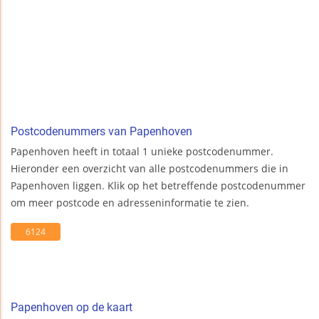
Postcodenummers van Papenhoven
Papenhoven heeft in totaal 1 unieke postcodenummer.
Hieronder een overzicht van alle postcodenummers die in
Papenhoven liggen. Klik op het betreffende postcodenummer
om meer postcode en adresseninformatie te zien.
6124
Papenhoven op de kaart