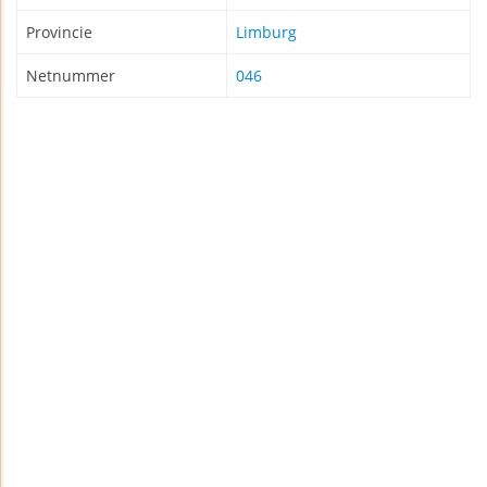
Provincie
Limburg
Netnummer
046