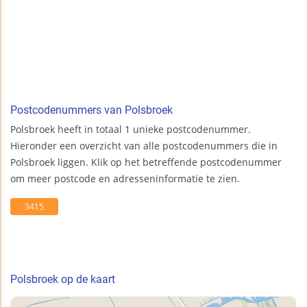
Postcodenummers van Polsbroek
Polsbroek heeft in totaal 1 unieke postcodenummer.
Hieronder een overzicht van alle postcodenummers die in
Polsbroek liggen. Klik op het betreffende postcodenummer
om meer postcode en adresseninformatie te zien.
3415
Polsbroek op de kaart