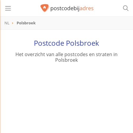
NL
Polsbroek
Postcode Polsbroek
Het overzicht van alle postcodes en straten in
Polsbroek