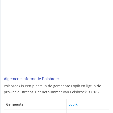
Algemene informatie Polsbroek
Polsbroek is een plaats in de gemeente Lopik en ligt in de
provincie Utrecht. Het netnummer van Polsbroek is 0182.
Gemeente
Lopik