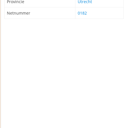
Provincie
Utrecht
Netnummer
0182