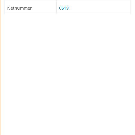
Netnummer
0519