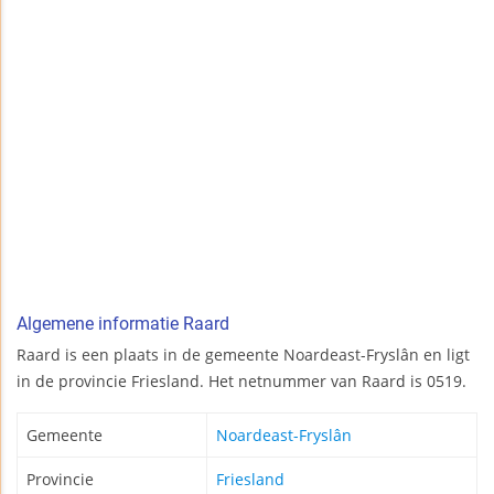
Algemene informatie Raard
Raard is een plaats in de gemeente Noardeast-Fryslân en ligt
in de provincie Friesland. Het netnummer van Raard is 0519.
Gemeente
Noardeast-Fryslân
Provincie
Friesland