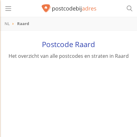
NL
Raard
Postcode Raard
Het overzicht van alle postcodes en straten in Raard