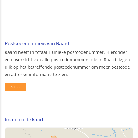
Postcodenummers van Raard
Raard heeft in totaal 1 unieke postcodenummer. Hieronder
een overzicht van alle postcodenummers die in Raard liggen.
Klik op het betreffende postcodenummer om meer postcode
en adresseninformatie te zien.
9155
Raard op de kaart