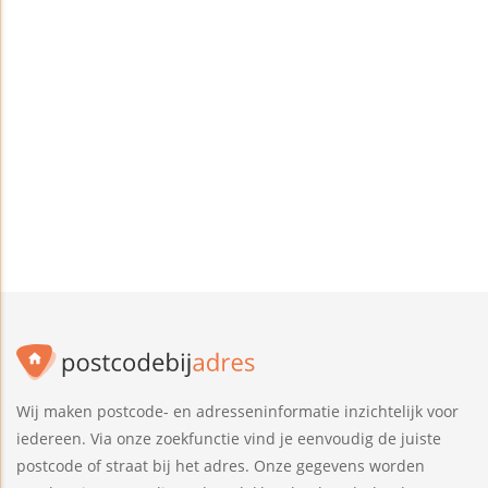
Wij maken postcode- en adresseninformatie inzichtelijk voor
iedereen. Via onze zoekfunctie vind je eenvoudig de juiste
postcode of straat bij het adres. Onze gegevens worden