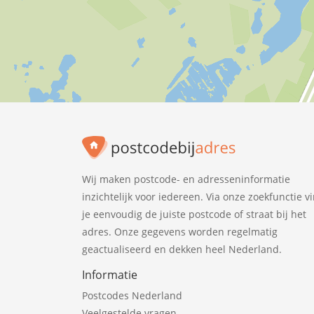
Wij maken postcode- en adresseninformatie
inzichtelijk voor iedereen. Via onze zoekfunctie v
je eenvoudig de juiste postcode of straat bij het
adres. Onze gegevens worden regelmatig
geactualiseerd en dekken heel Nederland.
Informatie
Postcodes Nederland
Veelgestelde vragen