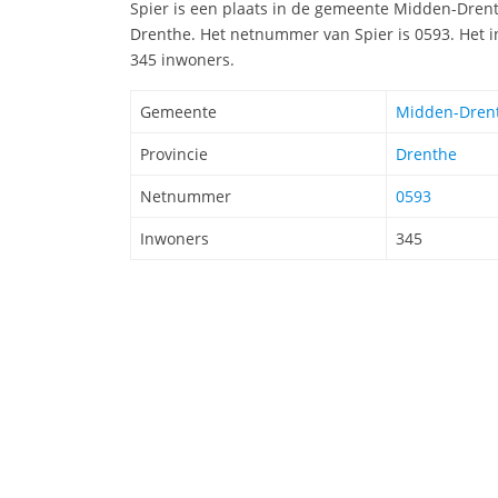
Spier is een plaats in de gemeente Midden-Drenth
Drenthe. Het netnummer van Spier is 0593. Het i
345 inwoners.
Gemeente
Midden-Dren
Provincie
Drenthe
Netnummer
0593
Inwoners
345