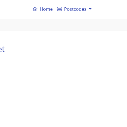
Home
Postcodes
et