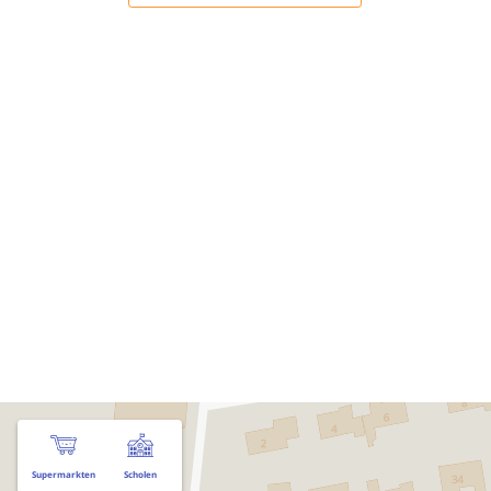
Supermarkten
Scholen