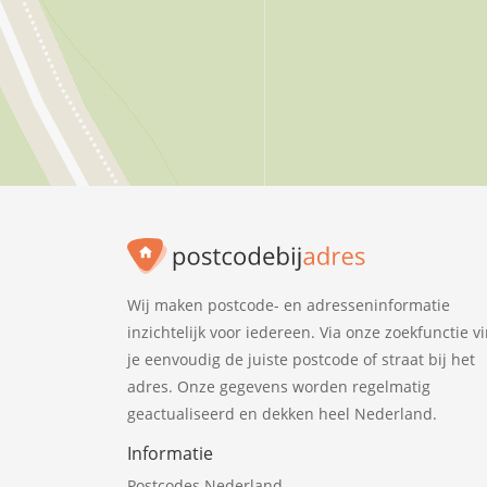
Wij maken postcode- en adresseninformatie
inzichtelijk voor iedereen. Via onze zoekfunctie v
je eenvoudig de juiste postcode of straat bij het
adres. Onze gegevens worden regelmatig
geactualiseerd en dekken heel Nederland.
Informatie
Postcodes Nederland