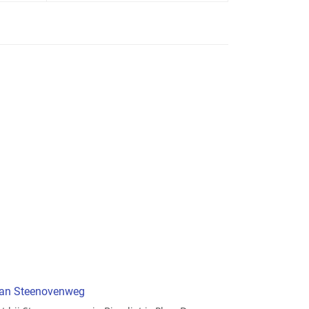
van Steenovenweg