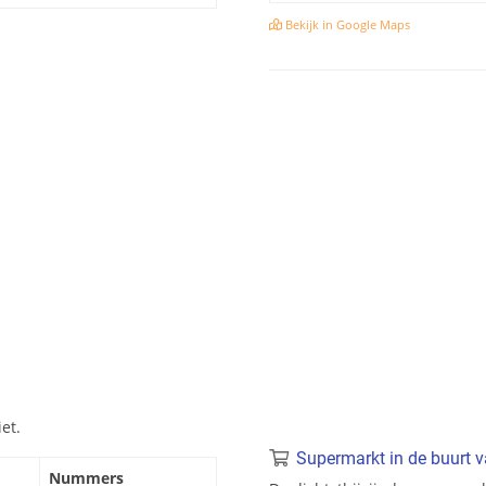
Bekijk in Google Maps
et.
Supermarkt in de buurt 
Nummers