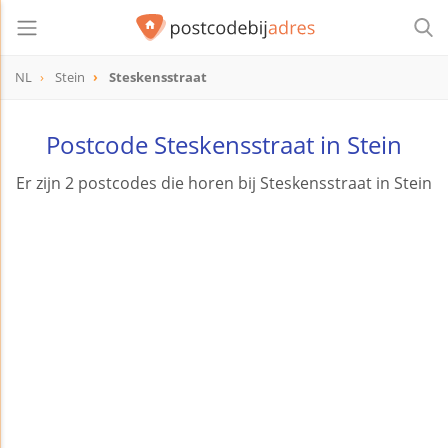
NL
Stein
Steskensstraat
Postcode Steskensstraat in Stein
Er zijn 2 postcodes die horen bij Steskensstraat in Stein