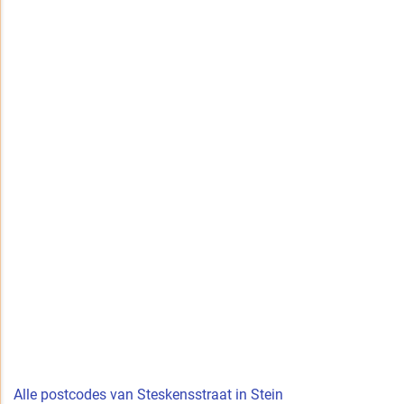
Alle postcodes van Steskensstraat in Stein