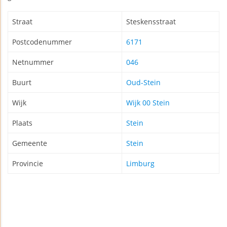
Straat
Steskensstraat
Postcodenummer
6171
Netnummer
046
Buurt
Oud-Stein
Wijk
Wijk 00 Stein
Plaats
Stein
Gemeente
Stein
Provincie
Limburg