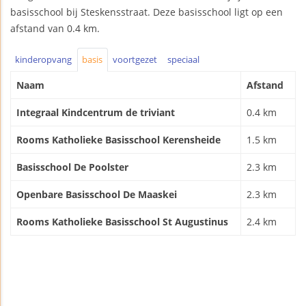
basisschool bij Steskensstraat. Deze basisschool ligt op een
afstand van 0.4 km.
kinderopvang
basis
voortgezet
speciaal
Naam
Afstand
Integraal Kindcentrum de triviant
0.4 km
Rooms Katholieke Basisschool Kerensheide
1.5 km
Basisschool De Poolster
2.3 km
Openbare Basisschool De Maaskei
2.3 km
Rooms Katholieke Basisschool St Augustinus
2.4 km