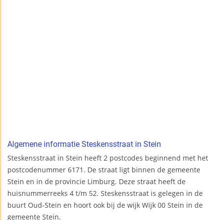
Algemene informatie Steskensstraat in Stein
Steskensstraat in Stein heeft 2 postcodes beginnend met het
postcodenummer 6171. De straat ligt binnen de gemeente
Stein en in de provincie Limburg. Deze straat heeft de
huisnummerreeks 4 t/m 52. Steskensstraat is gelegen in de
buurt Oud-Stein en hoort ook bij de wijk Wijk 00 Stein in de
gemeente Stein.