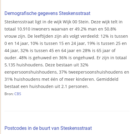
Demografische gegevens Steskensstraat
Steskensstraat ligt in de wijk Wijk 00 Stein. Deze wijk telt in
totaal 10.910 inwoners waarvan er 49.2% man en 50.8%
vrouw zijn. De leeftijden zijn als volgt verdeeld: 12% is tussen
0 en 14 jaar, 10% is tussen 15 en 24 jaar, 19% is tussen 25 en
44 jaar, 32% is tussen 45 en 64 jaar en 28% is 65 jaar of
ouder. 48% is gehuwed en 36% is ongehuwd. Er zijn in totaal
5.135 huishoudens. Deze bestaan uit 32%
eenpersoonshuishoudens, 37% tweepersoonshuishoudens en
31% huishoudens met één of meer kinderen. Gemiddeld
bestaat een huishouden uit 2.1 personen.
Bron:
CBS
Postcodes in de buurt van Steskensstraat