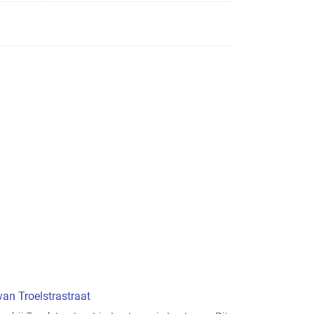
van Troelstrastraat