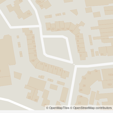
© OpenMapTiles
© OpenStreetMap contributors