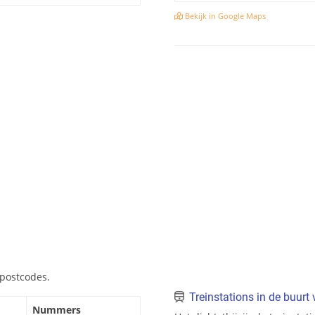
Bekijk in Google Maps
 postcodes.
Treinstations in de buurt 
Nummers