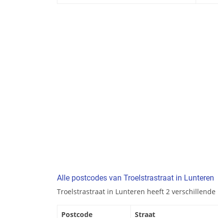
Alle postcodes van Troelstrastraat in Lunteren
Troelstrastraat in Lunteren heeft 2 verschillende
Postcode
Straat