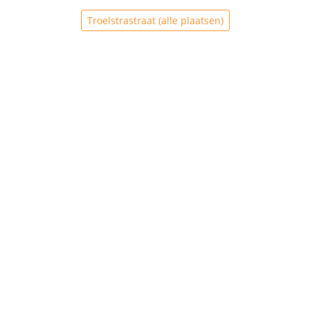
Troelstrastraat (alle plaatsen)