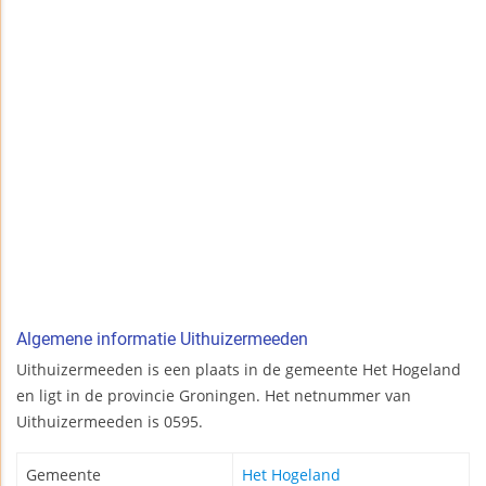
Algemene informatie Uithuizermeeden
Uithuizermeeden is een plaats in de gemeente Het Hogeland
en ligt in de provincie Groningen. Het netnummer van
Uithuizermeeden is 0595.
Gemeente
Het Hogeland