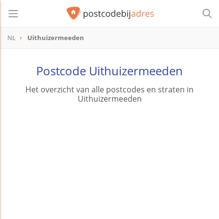
NL
Uithuizermeeden
Postcode Uithuizermeeden
Het overzicht van alle postcodes en straten in
Uithuizermeeden