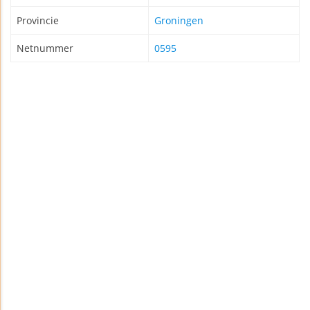
Provincie
Groningen
Netnummer
0595