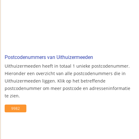
Postcodenummers van Uithuizermeeden
Uithuizermeeden heeft in totaal 1 unieke postcodenummer.
Hieronder een overzicht van alle postcodenummers die in
Uithuizermeeden liggen. Klik op het betreffende
postcodenummer om meer postcode en adresseninformatie
te zien.
9982