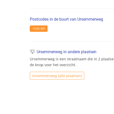
Postcodes in de buurt van Ursemmerweg
1646 WP
Ursemmerweg in andere plaatsen
Ursemmerweg is een straatnaam die in 2 plaatse
de knop voor het overzicht.
Ursemmerweg (alle plaatsen)