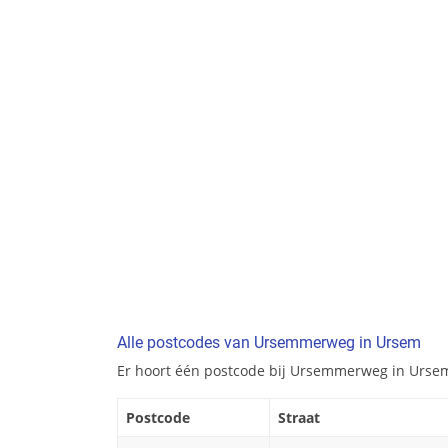
Alle postcodes van Ursemmerweg in Ursem
Er hoort één postcode bij Ursemmerweg in Urse
Postcode
Straat