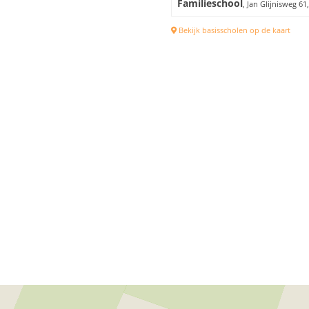
Familieschool
, Jan Glijnisweg 
Bekijk basisscholen op de kaart