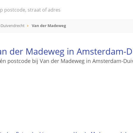
Duivendrecht
Van der Madeweg
an der Madeweg in Amsterdam-D
één postcode bij Van der Madeweg in Amsterdam-Dui