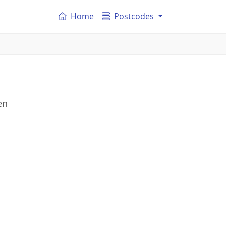
Home
Postcodes
en