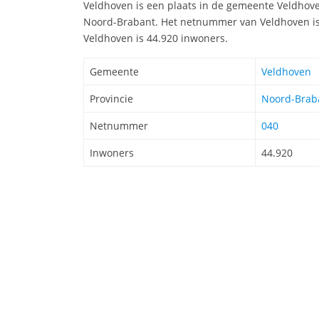
Veldhoven is een plaats in de gemeente Veldhoven
Noord-Brabant. Het netnummer van Veldhoven is
Veldhoven is 44.920 inwoners.
Gemeente
Veldhoven
Provincie
Noord-Brab
Netnummer
040
Inwoners
44.920