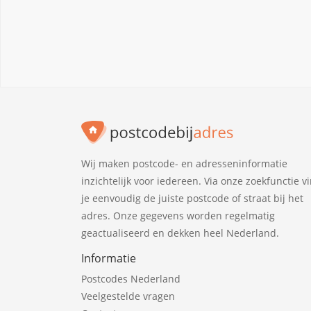
Wij maken postcode- en adresseninformatie
inzichtelijk voor iedereen. Via onze zoekfunctie v
je eenvoudig de juiste postcode of straat bij het
adres. Onze gegevens worden regelmatig
geactualiseerd en dekken heel Nederland.
Informatie
Postcodes Nederland
Veelgestelde vragen