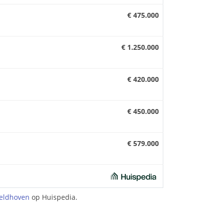
€ 475.000
€ 1.250.000
€ 420.000
€ 450.000
€ 579.000
eldhoven
op Huispedia.