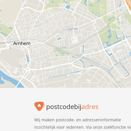
Wij maken postcode- en adresseninformatie
inzichtelijk voor iedereen. Via onze zoekfunctie v