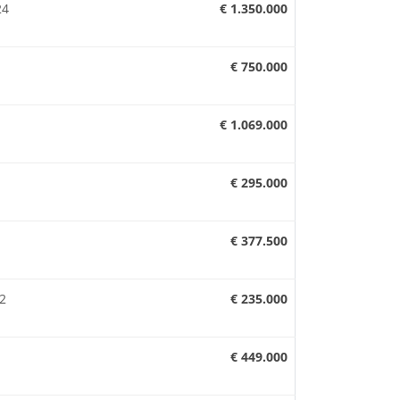
24
€ 1.350.000
€ 750.000
€ 1.069.000
€ 295.000
€ 377.500
32
€ 235.000
€ 449.000