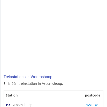
Treinstations in Vroomshoop
Er is één treinstation in Vroomshoop.
Station
postcode
Vroomshoop
7681 BV