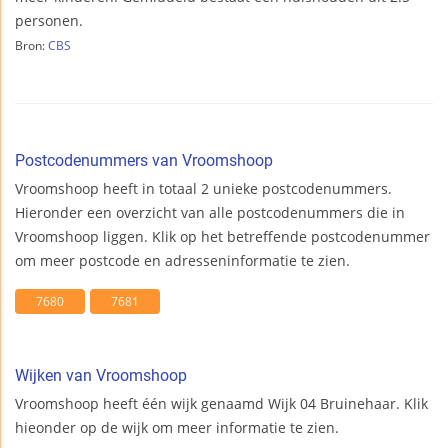
personen.
Bron:
CBS
Postcodenummers van Vroomshoop
Vroomshoop heeft in totaal 2 unieke postcodenummers.
Hieronder een overzicht van alle postcodenummers die in
Vroomshoop liggen. Klik op het betreffende postcodenummer
om meer postcode en adresseninformatie te zien.
7680
7681
Wijken van Vroomshoop
Vroomshoop heeft één wijk genaamd Wijk 04 Bruinehaar. Klik
hieonder op de wijk om meer informatie te zien.