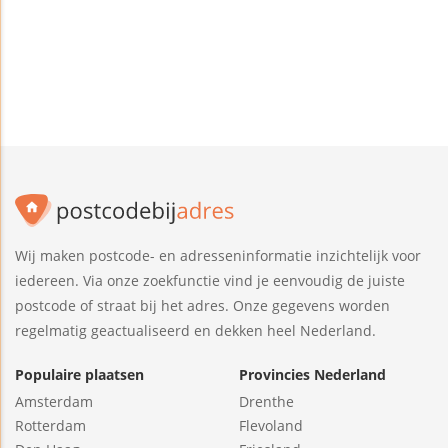
Wij maken postcode- en adresseninformatie inzichtelijk voor
iedereen. Via onze zoekfunctie vind je eenvoudig de juiste
postcode of straat bij het adres. Onze gegevens worden
regelmatig geactualiseerd en dekken heel Nederland.
Populaire plaatsen
Provincies Nederland
Amsterdam
Drenthe
Rotterdam
Flevoland