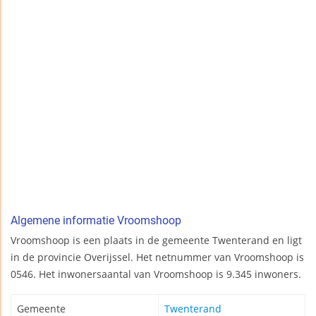
Algemene informatie Vroomshoop
Vroomshoop is een plaats in de gemeente Twenterand en ligt
in de provincie Overijssel. Het netnummer van Vroomshoop is
0546. Het inwonersaantal van Vroomshoop is 9.345 inwoners.
Gemeente
Twenterand