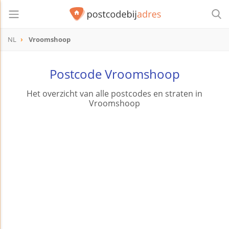
NL
Vroomshoop
Postcode Vroomshoop
Het overzicht van alle postcodes en straten in
Vroomshoop