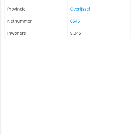
Provincie
Overijssel
Netnummer
0546
Inwoners
9.345