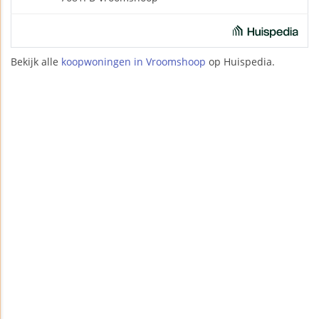
Bekijk alle
koopwoningen in Vroomshoop
op Huispedia.