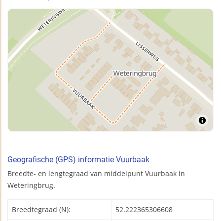
Geografische (GPS) informatie Vuurbaak
Breedte- en lengtegraad van middelpunt Vuurbaak in
Weteringbrug.
Breedtegraad (N):
52.222365306608