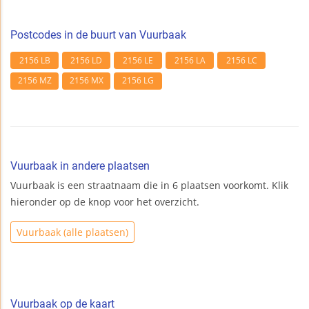
Postcodes in de buurt van Vuurbaak
2156 LB
2156 LD
2156 LE
2156 LA
2156 LC
2156 MZ
2156 MX
2156 LG
Vuurbaak in andere plaatsen
Vuurbaak is een straatnaam die in 6 plaatsen voorkomt. Klik
hieronder op de knop voor het overzicht.
Vuurbaak (alle plaatsen)
Vuurbaak op de kaart