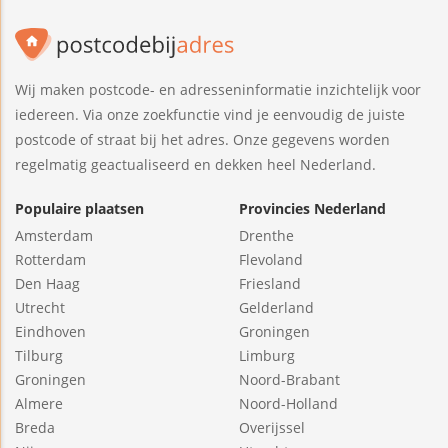
Wij maken postcode- en adresseninformatie inzichtelijk voor
iedereen. Via onze zoekfunctie vind je eenvoudig de juiste
postcode of straat bij het adres. Onze gegevens worden
regelmatig geactualiseerd en dekken heel Nederland.
Populaire plaatsen
Provincies Nederland
Amsterdam
Drenthe
Rotterdam
Flevoland
Den Haag
Friesland
Utrecht
Gelderland
Eindhoven
Groningen
Tilburg
Limburg
Groningen
Noord-Brabant
Almere
Noord-Holland
Breda
Overijssel