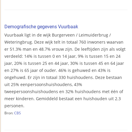
Demografische gegevens Vuurbaak
Vuurbaak ligt in de wijk Burgerveen / Leimuiderbrug /
Weteringbrug. Deze wijk telt in totaal 760 inwoners waarvan
er 51.3% man en 48.7% vrouw zijn. De leeftijden zijn als volgt
verdeeld: 14% is tussen 0 en 14 jaar, 9% is tussen 15 en 24
jaar, 20% is tussen 25 en 44 jaar, 30% is tussen 45 en 64 jaar
en 27% is 65 jaar of ouder. 46% is gehuwed en 43% is
ongehuwd. Er zijn in totaal 330 huishoudens. Deze bestaan
uit 25% eenpersoonshuishoudens, 43%
tweepersoonshuishoudens en 32% huishoudens met één of
meer kinderen. Gemiddeld bestaat een huishouden uit 2.3
personen.
Bron:
CBS