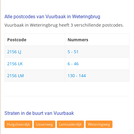
Alle postcodes van Vuurbaak in Weteringbrug
Vuurbaak in Weteringbrug heeft 3 verschillende postcodes.
Postcode
Nummers
2156 LJ
5 - 51
2156 LK
6 - 46
2156 LM
130 - 144
Straten in de buurt van Vuurbaak
Huigsloterdijk
Lisserweg
Leimuiderdijk
Weteringweg