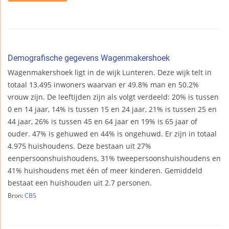
Demografische gegevens Wagenmakershoek
Wagenmakershoek ligt in de wijk Lunteren. Deze wijk telt in
totaal 13.495 inwoners waarvan er 49.8% man en 50.2%
vrouw zijn. De leeftijden zijn als volgt verdeeld: 20% is tussen
0 en 14 jaar, 14% is tussen 15 en 24 jaar, 21% is tussen 25 en
44 jaar, 26% is tussen 45 en 64 jaar en 19% is 65 jaar of
ouder. 47% is gehuwed en 44% is ongehuwd. Er zijn in totaal
4.975 huishoudens. Deze bestaan uit 27%
eenpersoonshuishoudens, 31% tweepersoonshuishoudens en
41% huishoudens met één of meer kinderen. Gemiddeld
bestaat een huishouden uit 2.7 personen.
Bron:
CBS