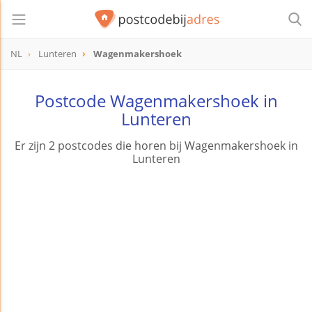
NL
Lunteren
Wagenmakershoek
Postcode Wagenmakershoek in
Lunteren
Er zijn 2 postcodes die horen bij Wagenmakershoek in
Lunteren