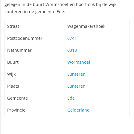
gelegen in de buurt Wormshoef en hoort ook bij de wijk
Lunteren in de gemeente Ede.
Straat
Wagenmakershoek
Postcodenummer
6741
Netnummer
0318
Buurt
Wormshoef
Wijk
Lunteren
Plaats
Lunteren
Gemeente
Ede
Provincie
Gelderland