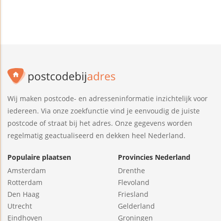
Wij maken postcode- en adresseninformatie inzichtelijk voor
iedereen. Via onze zoekfunctie vind je eenvoudig de juiste
postcode of straat bij het adres. Onze gegevens worden
regelmatig geactualiseerd en dekken heel Nederland.
Populaire plaatsen
Provincies Nederland
Amsterdam
Drenthe
Rotterdam
Flevoland
Den Haag
Friesland
Utrecht
Gelderland
Eindhoven
Groningen