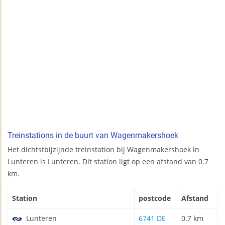
Treinstations in de buurt van Wagenmakershoek
Het dichtstbijzijnde treinstation bij Wagenmakershoek in
Lunteren is Lunteren. Dit station ligt op een afstand van 0.7
km.
Station
postcode
Afstand
Lunteren
6741 DE
0.7 km