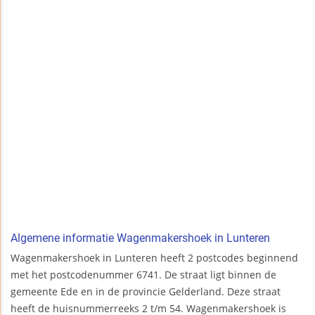
Algemene informatie Wagenmakershoek in Lunteren
Wagenmakershoek in Lunteren heeft 2 postcodes beginnend
met het postcodenummer 6741. De straat ligt binnen de
gemeente Ede en in de provincie Gelderland. Deze straat
heeft de huisnummerreeks 2 t/m 54. Wagenmakershoek is