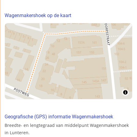
Wagenmakershoek op de kaart
Geografische (GPS) informatie Wagenmakershoek
Breedte- en lengtegraad van middelpunt Wagenmakershoek
in Lunteren.