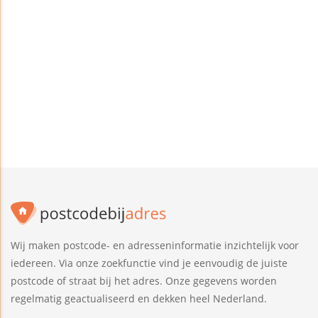
Wij maken postcode- en adresseninformatie inzichtelijk voor
iedereen. Via onze zoekfunctie vind je eenvoudig de juiste
postcode of straat bij het adres. Onze gegevens worden
regelmatig geactualiseerd en dekken heel Nederland.