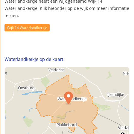
Waterlandkerkje heeft één wijk genaamd Wijk 14
Waterlandkerkje. Klik hieonder op de wijk om meer informatie
te zien.
Wijk 14 Waterlandkerkje
Waterlandkerkje op de kaart