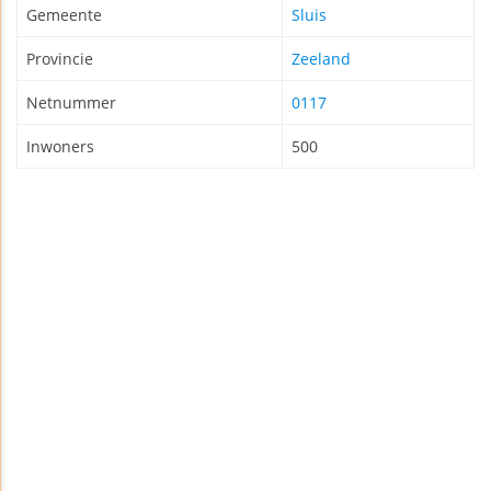
Gemeente
Sluis
Provincie
Zeeland
Netnummer
0117
Inwoners
500