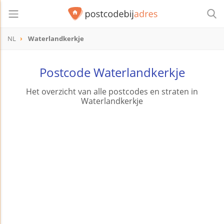
NL
Waterlandkerkje
Postcode Waterlandkerkje
Het overzicht van alle postcodes en straten in
Waterlandkerkje