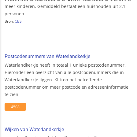
meer kinderen. Gemiddeld bestaat een huishouden uit 2.1
personen.
Bron:
CBS
Postcodenummers van Waterlandkerkje
Waterlandkerkje heeft in totaal 1 unieke postcodenummer.
Hieronder een overzicht van alle postcodenummers die in
Waterlandkerkje liggen. Klik op het betreffende
postcodenummer om meer postcode en adresseninformatie
te zien.
4508
Wijken van Waterlandkerkje