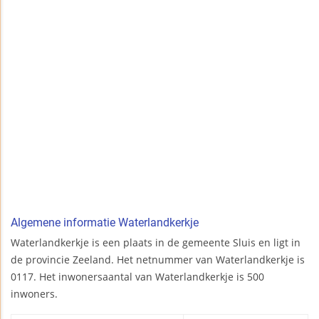
Algemene informatie Waterlandkerkje
Waterlandkerkje is een plaats in de gemeente Sluis en ligt in
de provincie Zeeland. Het netnummer van Waterlandkerkje is
0117. Het inwonersaantal van Waterlandkerkje is 500
inwoners.