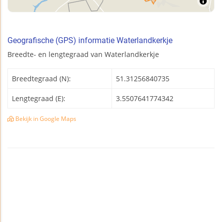
Geografische (GPS) informatie Waterlandkerkje
Breedte- en lengtegraad van Waterlandkerkje
Breedtegraad (N):
51.31256840735
Lengtegraad (E):
3.5507641774342
Bekijk in Google Maps