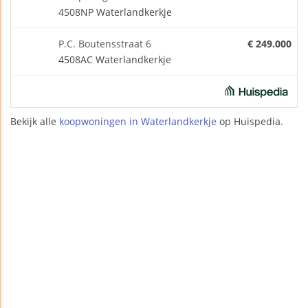
4508NP Waterlandkerkje
P.C. Boutensstraat 6
€ 249.000
4508AC Waterlandkerkje
Bekijk alle
koopwoningen in Waterlandkerkje
op Huispedia.