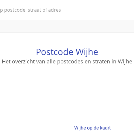
Postcode Wijhe
Het overzicht van alle postcodes en straten in Wijhe
Wijhe op de kaart