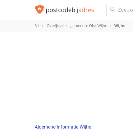
NL
Overijssel
gemeente Olst-Wijhe
Wijhe
Algemene informatie Wijhe