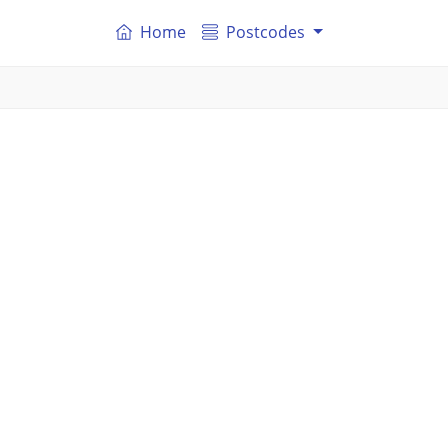
Home
Postcodes