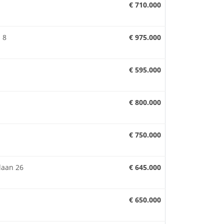
€ 710.000
 8
€ 975.000
€ 595.000
€ 800.000
€ 750.000
laan 26
€ 645.000
€ 650.000