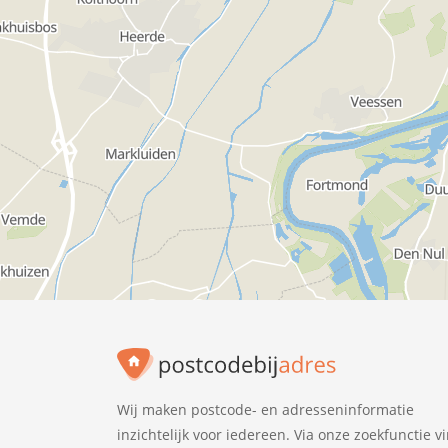
Wij maken postcode- en adresseninformatie
inzichtelijk voor iedereen. Via onze zoekfunctie v