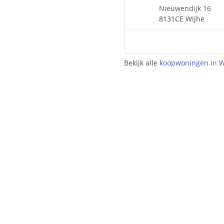
Nieuwendijk 16
8131CE Wijhe
Bekijk alle
koopwoningen in W