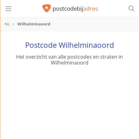
NL
Wilhelminaoord
Postcode Wilhelminaoord
Het overzicht van alle postcodes en straten in
Wilhelminaoord