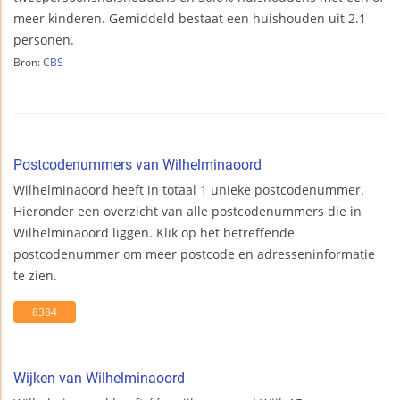
meer kinderen. Gemiddeld bestaat een huishouden uit 2.1
personen.
Bron:
CBS
Postcodenummers van Wilhelminaoord
Wilhelminaoord heeft in totaal 1 unieke postcodenummer.
Hieronder een overzicht van alle postcodenummers die in
Wilhelminaoord liggen. Klik op het betreffende
postcodenummer om meer postcode en adresseninformatie
te zien.
8384
Wijken van Wilhelminaoord