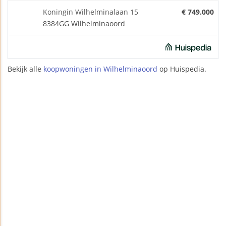
Koningin Wilhelminalaan 15
€ 749.000
8384GG Wilhelminaoord
Bekijk alle
koopwoningen in Wilhelminaoord
op Huispedia.