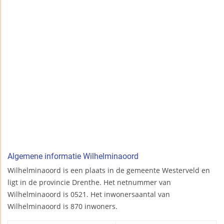
Algemene informatie Wilhelminaoord
Wilhelminaoord is een plaats in de gemeente Westerveld en
ligt in de provincie Drenthe. Het netnummer van
Wilhelminaoord is 0521. Het inwonersaantal van
Wilhelminaoord is 870 inwoners.