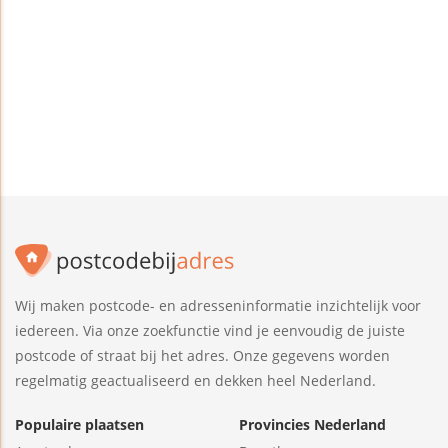
Wij maken postcode- en adresseninformatie inzichtelijk voor
iedereen. Via onze zoekfunctie vind je eenvoudig de juiste
postcode of straat bij het adres. Onze gegevens worden
regelmatig geactualiseerd en dekken heel Nederland.
Populaire plaatsen
Provincies Nederland