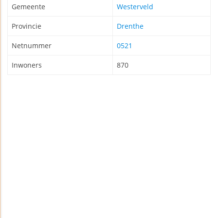
Gemeente
Westerveld
Provincie
Drenthe
Netnummer
0521
Inwoners
870