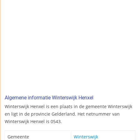
Algemene informatie Winterswijk Henxel
Winterswijk Henxel is een plaats in de gemeente Winterswijk
en ligt in de provincie Gelderland. Het netnummer van
Winterswijk Henxel is 0543.
Gemeente
Winterswijk