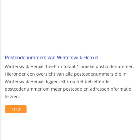
Postcodenummers van Winterswijk Henxel
Winterswijk Henxel heeft in totaal 1 unieke postcodenummer.
Hieronder een overzicht van alle postcodenummers die in
Winterswijk Henxel liggen. Klik op het betreffende
postcodenummer om meer postcode en adresseninformatie
te zien.
7113