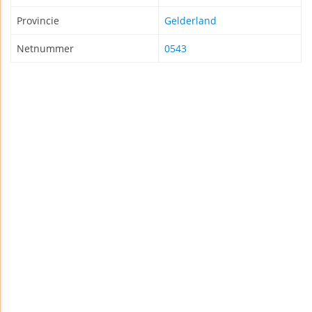
Provincie
Gelderland
Netnummer
0543