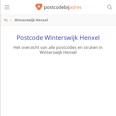
NL
Winterswijk Henxel
Postcode Winterswijk Henxel
Het overzicht van alle postcodes en straten in
Winterswijk Henxel