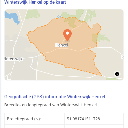
Winterswijk Henxel op de kaart
Geografische (GPS) informatie Winterswijk Henxel
Breedte- en lengtegraad van Winterswijk Henxel
Breedtegraad (N):
51.981741511728