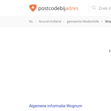
NL
Noord-Holland
gemeente Medemblik
Wo
Algemene informatie Wognum