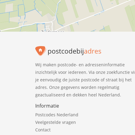
Wij maken postcode- en adresseninformatie
inzichtelijk voor iedereen. Via onze zoekfunctie v
je eenvoudig de juiste postcode of straat bij het
adres. Onze gegevens worden regelmatig
geactualiseerd en dekken heel Nederland.
Informatie
Postcodes Nederland
Veelgestelde vragen
Contact