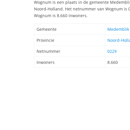
Wognum is een plaats in de gemeente Medemblik 
Noord-Holland. Het netnummer van Wognum is 0
Wognum is 8.660 inwoners.
Gemeente
Medemblik
Provincie
Noord-Holl
Netnummer
0229
Inwoners
8.660