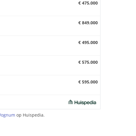
€ 475.000
€ 849.000
€ 495.000
€ 575.000
€ 595.000
 Wognum
op Huispedia.