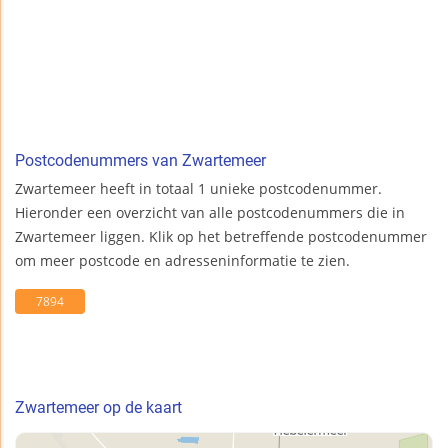
Postcodenummers van Zwartemeer
Zwartemeer heeft in totaal 1 unieke postcodenummer.
Hieronder een overzicht van alle postcodenummers die in
Zwartemeer liggen. Klik op het betreffende postcodenummer
om meer postcode en adresseninformatie te zien.
7894
Zwartemeer op de kaart