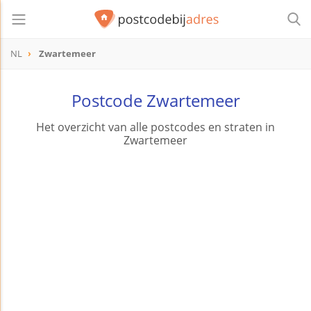
NL
Zwartemeer
Postcode Zwartemeer
Het overzicht van alle postcodes en straten in
Zwartemeer