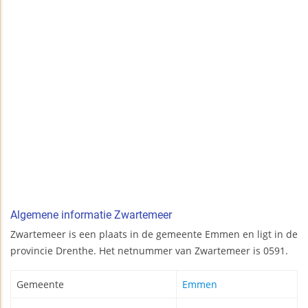
Algemene informatie Zwartemeer
Zwartemeer is een plaats in de gemeente Emmen en ligt in de
provincie Drenthe. Het netnummer van Zwartemeer is 0591.
Gemeente
Emmen