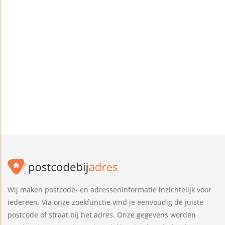
Wij maken postcode- en adresseninformatie inzichtelijk voor
iedereen. Via onze zoekfunctie vind je eenvoudig de juiste
postcode of straat bij het adres. Onze gegevens worden