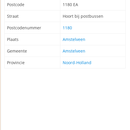
Postcode
1180 EA
Straat
Hoort bij postbussen
Postcodenummer
1180
Plaats
Amstelveen
Gemeente
Amstelveen
Provincie
Noord-Holland