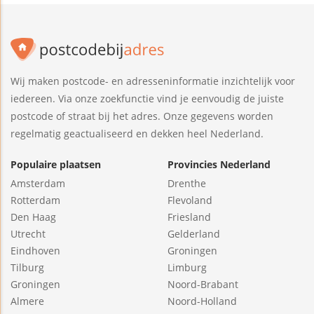
Wij maken postcode- en adresseninformatie inzichtelijk voor
iedereen. Via onze zoekfunctie vind je eenvoudig de juiste
postcode of straat bij het adres. Onze gegevens worden
regelmatig geactualiseerd en dekken heel Nederland.
Populaire plaatsen
Provincies Nederland
Amsterdam
Drenthe
Rotterdam
Flevoland
Den Haag
Friesland
Utrecht
Gelderland
Eindhoven
Groningen
Tilburg
Limburg
Groningen
Noord-Brabant
Almere
Noord-Holland