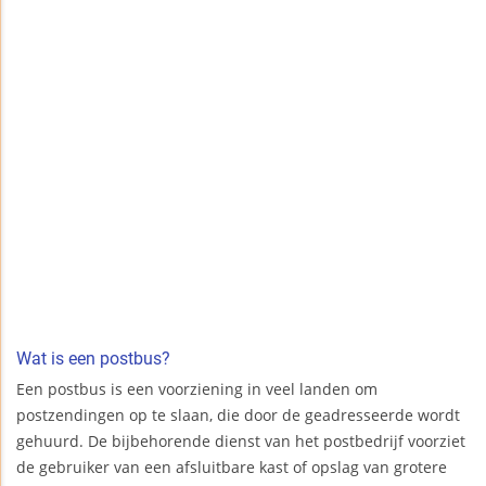
Wat is een postbus?
Een postbus is een voorziening in veel landen om
postzendingen op te slaan, die door de geadresseerde wordt
gehuurd. De bijbehorende dienst van het postbedrijf voorziet
de gebruiker van een afsluitbare kast of opslag van grotere