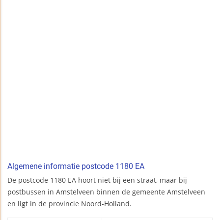
Algemene informatie postcode 1180 EA
De postcode 1180 EA hoort niet bij een straat, maar bij
postbussen in Amstelveen binnen de gemeente Amstelveen
en ligt in de provincie Noord-Holland.