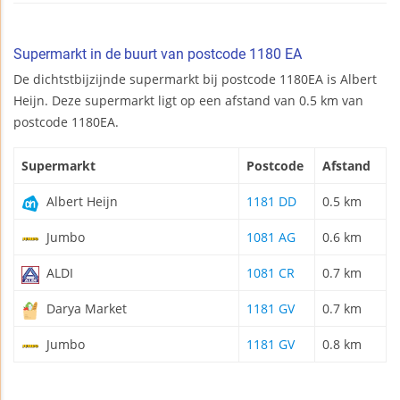
Supermarkt in de buurt van postcode 1180 EA
De dichtstbijzijnde supermarkt bij postcode 1180EA is Albert
Heijn. Deze supermarkt ligt op een afstand van 0.5 km van
postcode 1180EA.
Supermarkt
Postcode
Afstand
Albert Heijn
1181 DD
0.5 km
Jumbo
1081 AG
0.6 km
ALDI
1081 CR
0.7 km
Darya Market
1181 GV
0.7 km
Jumbo
1181 GV
0.8 km