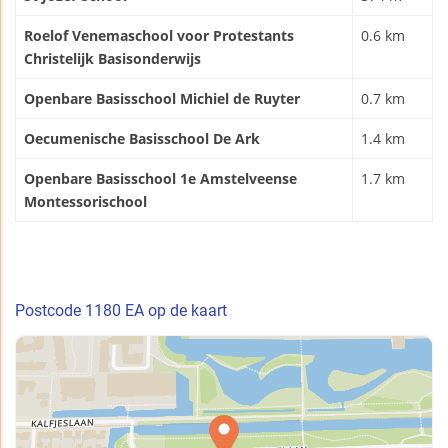
Roelof Venemaschool voor Protestants
0.6 km
Christelijk Basisonderwijs
Openbare Basisschool Michiel de Ruyter
0.7 km
Oecumenische Basisschool De Ark
1.4 km
Openbare Basisschool 1e Amstelveense
1.7 km
Montessorischool
Postcode 1180 EA op de kaart