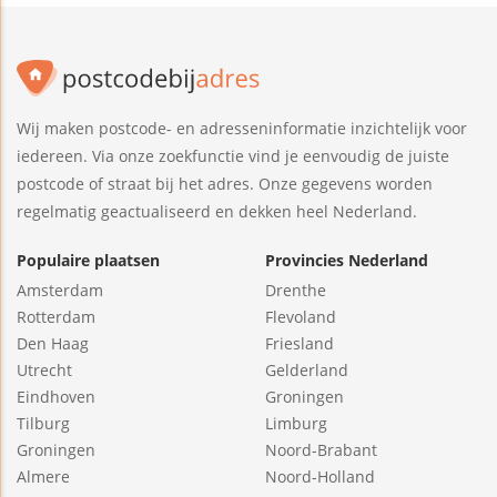
Wij maken postcode- en adresseninformatie inzichtelijk voor
iedereen. Via onze zoekfunctie vind je eenvoudig de juiste
postcode of straat bij het adres. Onze gegevens worden
regelmatig geactualiseerd en dekken heel Nederland.
Populaire plaatsen
Provincies Nederland
Amsterdam
Drenthe
Rotterdam
Flevoland
Den Haag
Friesland
Utrecht
Gelderland
Eindhoven
Groningen
Tilburg
Limburg
Groningen
Noord-Brabant
Almere
Noord-Holland