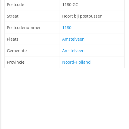
Postcode
1180 GC
Straat
Hoort bij postbussen
Postcodenummer
1180
Plaats
Amstelveen
Gemeente
Amstelveen
Provincie
Noord-Holland