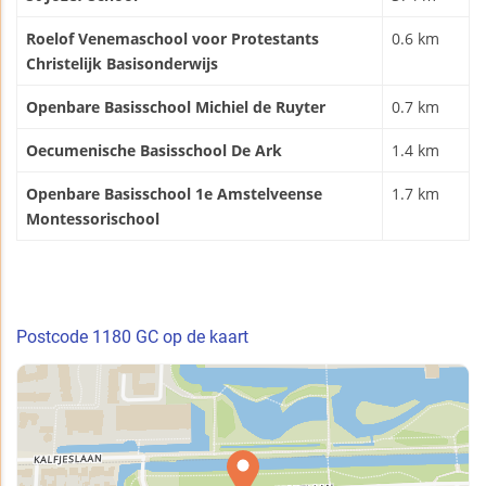
Roelof Venemaschool voor Protestants
0.6 km
Christelijk Basisonderwijs
Openbare Basisschool Michiel de Ruyter
0.7 km
Oecumenische Basisschool De Ark
1.4 km
Openbare Basisschool 1e Amstelveense
1.7 km
Montessorischool
Postcode 1180 GC op de kaart