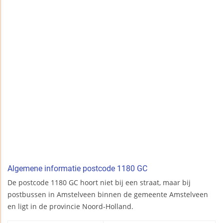
Algemene informatie postcode 1180 GC
De postcode 1180 GC hoort niet bij een straat, maar bij
postbussen in Amstelveen binnen de gemeente Amstelveen
en ligt in de provincie Noord-Holland.