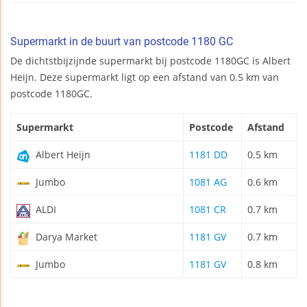
Supermarkt in de buurt van postcode 1180 GC
De dichtstbijzijnde supermarkt bij postcode 1180GC is Albert
Heijn. Deze supermarkt ligt op een afstand van 0.5 km van
postcode 1180GC.
Supermarkt
Postcode
Afstand
Albert Heijn
1181 DD
0.5 km
Jumbo
1081 AG
0.6 km
ALDI
1081 CR
0.7 km
Darya Market
1181 GV
0.7 km
Jumbo
1181 GV
0.8 km