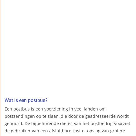
Wat is een postbus?
Een postbus is een voorziening in veel landen om
postzendingen op te slaan, die door de geadresseerde wordt
gehuurd. De bijbehorende dienst van het postbedrijf voorziet
de gebruiker van een afsluitbare kast of opslag van grotere