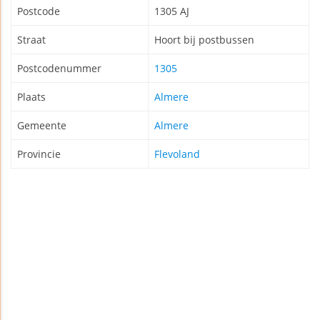
Postcode
1305 AJ
Straat
Hoort bij postbussen
Postcodenummer
1305
Plaats
Almere
Gemeente
Almere
Provincie
Flevoland