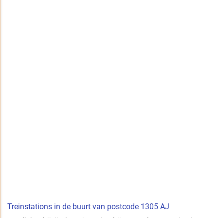
Treinstations in de buurt van postcode 1305 AJ