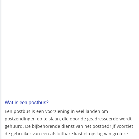
Wat is een postbus?
Een postbus is een voorziening in veel landen om
postzendingen op te slaan, die door de geadresseerde wordt
gehuurd. De bijbehorende dienst van het postbedrijf voorziet
de gebruiker van een afsluitbare kast of opslag van grotere