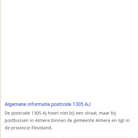
Algemene informatie postcode 1305 AJ
De postcode 1305 AJ hoort niet bij een straat, maar bij
postbussen in Almere binnen de gemeente Almere en ligt in
de provincie Flevoland.