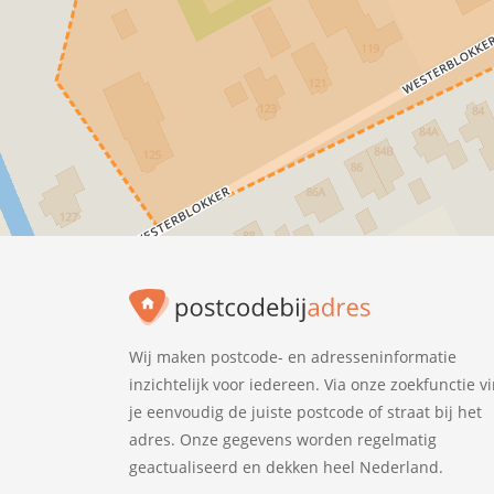
Wij maken postcode- en adresseninformatie
inzichtelijk voor iedereen. Via onze zoekfunctie v
je eenvoudig de juiste postcode of straat bij het
adres. Onze gegevens worden regelmatig
geactualiseerd en dekken heel Nederland.