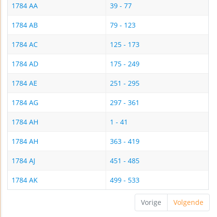
1784 AA
39 - 77
1784 AB
79 - 123
1784 AC
125 - 173
1784 AD
175 - 249
1784 AE
251 - 295
1784 AG
297 - 361
1784 AH
1 - 41
1784 AH
363 - 419
1784 AJ
451 - 485
1784 AK
499 - 533
Vorige
Volgende