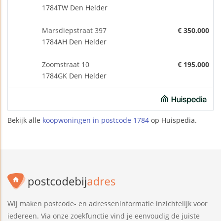
1784TW Den Helder
Marsdiepstraat 397
€ 350.000
1784AH Den Helder
Zoomstraat 10
€ 195.000
1784GK Den Helder
Bekijk alle
koopwoningen in postcode 1784
op Huispedia.
Wij maken postcode- en adresseninformatie inzichtelijk voor
iedereen. Via onze zoekfunctie vind je eenvoudig de juiste