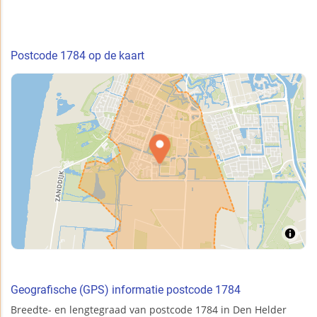
Postcode 1784 op de kaart
Geografische (GPS) informatie postcode 1784
Breedte- en lengtegraad van postcode 1784 in Den Helder