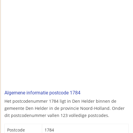
Algemene informatie postcode 1784
Het postcodenummer 1784 ligt in Den Helder binnen de
gemeente Den Helder in de provincie Noord-Holland. Onder
dit postcodenummer vallen 123 volledige postcodes.
Postcode
1784