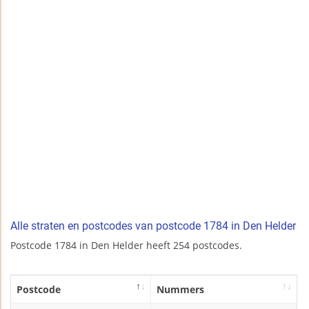
Alle straten en postcodes van postcode 1784 in Den Helder
Postcode 1784 in Den Helder heeft 254 postcodes.
Postcode
Nummers