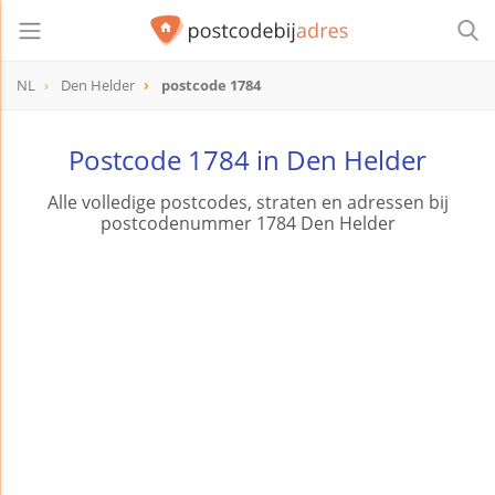
NL
Den Helder
postcode 1784
postcode
1784
Postcode 1784 in Den Helder
Alle volledige postcodes, straten en adressen bij
postcodenummer 1784 Den Helder