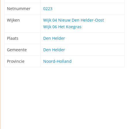
Netnummer
0223
Wijken
Wijk 04 Nieuw Den Helder-Oost
Wijk 06 Het Koegras
Plaats
Den Helder
Gemeente
Den Helder
Provincie
Noord-Holland