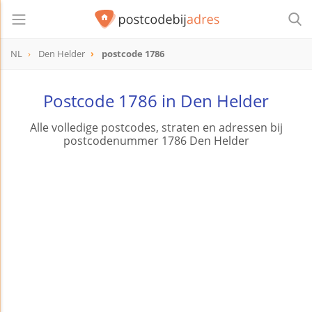
NL
Den Helder
postcode 1786
postcode
1786
Postcode 1786 in Den Helder
Alle volledige postcodes, straten en adressen bij
postcodenummer 1786 Den Helder