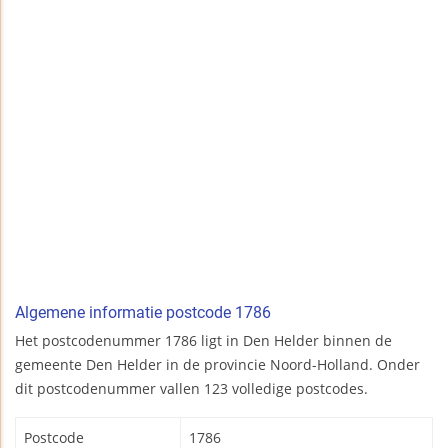
Algemene informatie postcode 1786
Het postcodenummer 1786 ligt in Den Helder binnen de
gemeente Den Helder in de provincie Noord-Holland. Onder
dit postcodenummer vallen 123 volledige postcodes.
Postcode
1786