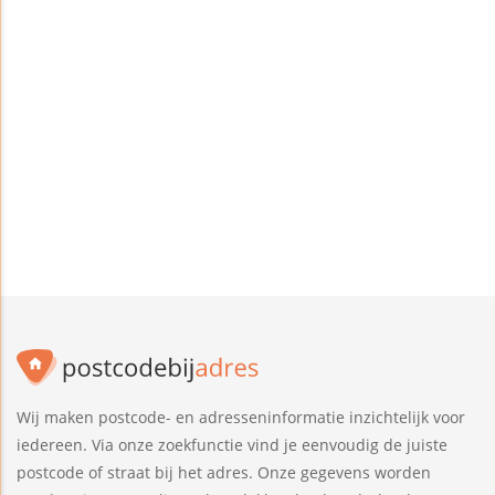
Wij maken postcode- en adresseninformatie inzichtelijk voor
iedereen. Via onze zoekfunctie vind je eenvoudig de juiste
postcode of straat bij het adres. Onze gegevens worden