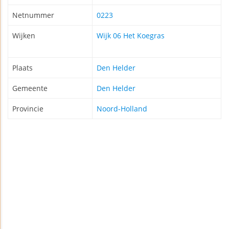
Netnummer
0223
Wijken
Wijk 06 Het Koegras
Plaats
Den Helder
Gemeente
Den Helder
Provincie
Noord-Holland