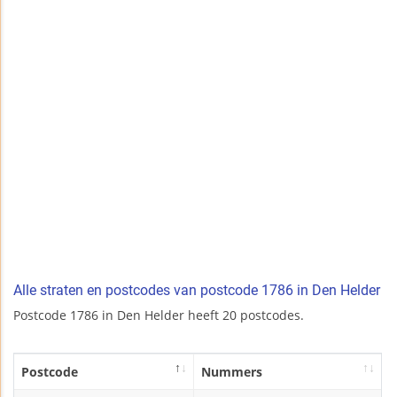
Alle straten en postcodes van postcode 1786 in Den Helder
Postcode 1786 in Den Helder heeft 20 postcodes.
Postcode
Nummers