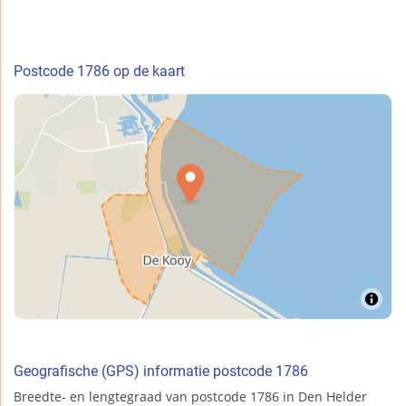
Postcode 1786 op de kaart
Geografische (GPS) informatie postcode 1786
Breedte- en lengtegraad van postcode 1786 in Den Helder