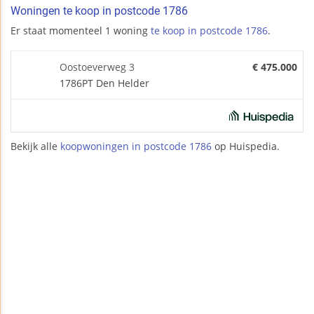
Woningen te koop in postcode 1786
Er staat momenteel 1 woning
te koop in postcode 1786
.
Oostoeverweg 3
€ 475.000
1786PT Den Helder
Bekijk alle
koopwoningen in postcode 1786
op Huispedia.