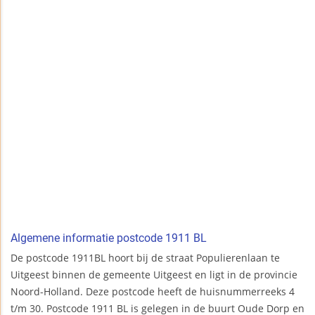
Algemene informatie postcode 1911 BL
De postcode 1911BL hoort bij de straat Populierenlaan te
Uitgeest binnen de gemeente Uitgeest en ligt in de provincie
Noord-Holland. Deze postcode heeft de huisnummerreeks 4
t/m 30. Postcode 1911 BL is gelegen in de buurt Oude Dorp en