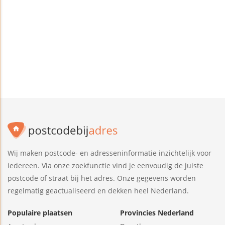
Wij maken postcode- en adresseninformatie inzichtelijk voor
iedereen. Via onze zoekfunctie vind je eenvoudig de juiste
postcode of straat bij het adres. Onze gegevens worden
regelmatig geactualiseerd en dekken heel Nederland.
Populaire plaatsen
Provincies Nederland