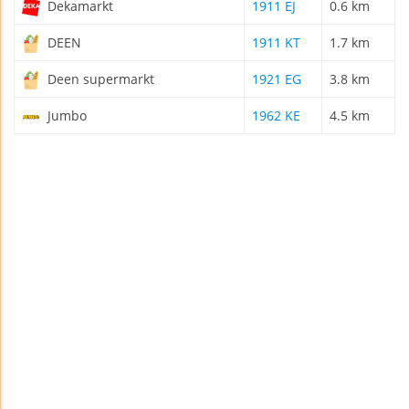
Dekamarkt
1911 EJ
0.6 km
DEEN
1911 KT
1.7 km
Deen supermarkt
1921 EG
3.8 km
Jumbo
1962 KE
4.5 km