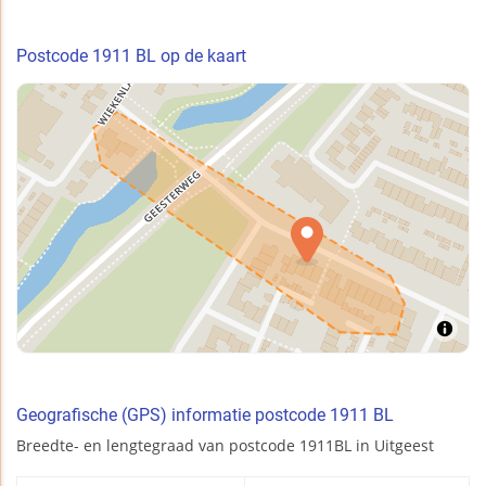
Postcode 1911 BL op de kaart
Geografische (GPS) informatie postcode 1911 BL
Breedte- en lengtegraad van postcode 1911BL in Uitgeest