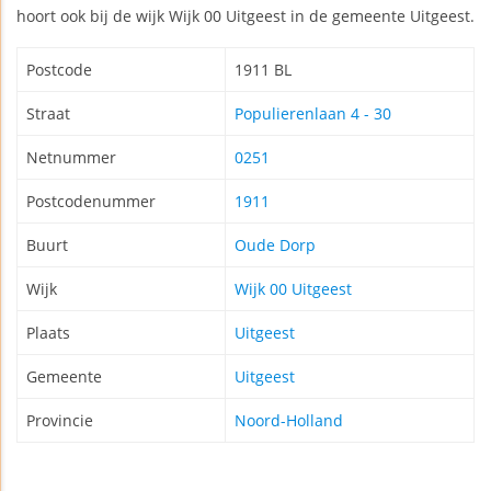
hoort ook bij de wijk Wijk 00 Uitgeest in de gemeente Uitgeest.
Postcode
1911 BL
Straat
Populierenlaan 4 - 30
Netnummer
0251
Postcodenummer
1911
Buurt
Oude Dorp
Wijk
Wijk 00 Uitgeest
Plaats
Uitgeest
Gemeente
Uitgeest
Provincie
Noord-Holland