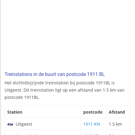
Treinstations in de buurt van postcode 1911 BL
Het dichtstbijzijnde treinstation bij postcode 1911BL is
Uitgeest. Dit treinstation ligt op een afstand van 1.5 km van
postcode 1911BL.
Station
postcode
Afstand
Uitgeest
1911 KN
1.5 km