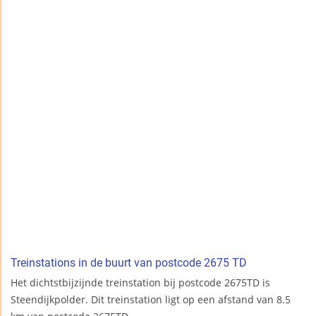
Treinstations in de buurt van postcode 2675 TD
Het dichtstbijzijnde treinstation bij postcode 2675TD is
Steendijkpolder. Dit treinstation ligt op een afstand van 8.5