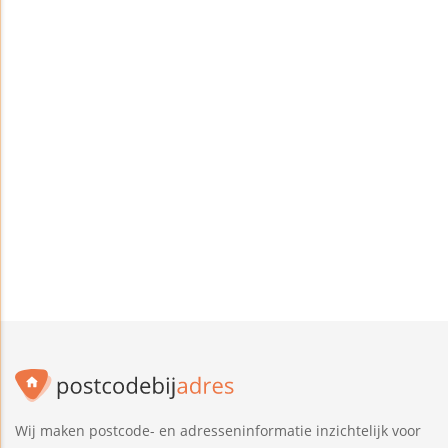
Wij maken postcode- en adresseninformatie inzichtelijk voor