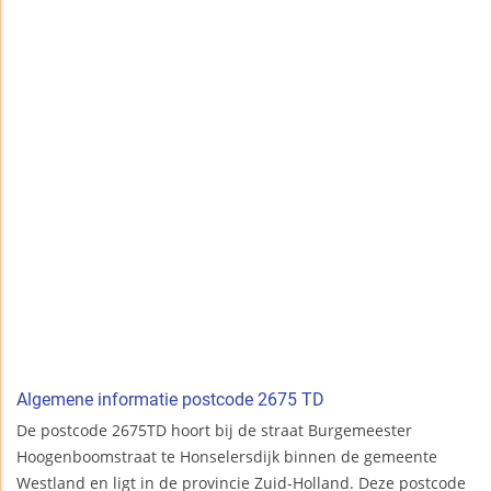
Algemene informatie postcode 2675 TD
De postcode 2675TD hoort bij de straat Burgemeester
Hoogenboomstraat te Honselersdijk binnen de gemeente
Westland en ligt in de provincie Zuid-Holland. Deze postcode