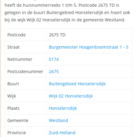
heeft de huisnummerreeks 1 t/m 5. Postcode 2675 TD is
gelegen in de buurt Buitengebied Honselersdijk en hoort ook
bij de wijk Wijk 02 Honselersdijk in de gemeente Westland.
Postcode
2675 TD
Straat
Burgemeester Hoogenboomstraat 1 - 5
Netnummer
0174
Postcodenummer
2675
Buurt
Buitengebied Honselersdijk
Wijk
Wijk 02 Honselersdijk
Plaats
Honselersdijk
Gemeente
Westland
Provincie
Zuid-Holland