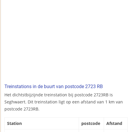
Treinstations in de buurt van postcode 2723 RB
Het dichtstbijzijnde treinstation bij postcode 2723RB is
Seghwaert. Dit treinstation ligt op een afstand van 1 km van
postcode 2723RB.
Station
postcode
Afstand