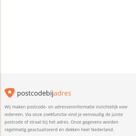
Wij maken postcode- en adresseninformatie inzichtelijk voor
iedereen. Via onze zoekfunctie vind je eenvoudig de juiste
postcode of straat bij het adres. Onze gegevens worden
regelmatig geactualiseerd en dekken heel Nederland.