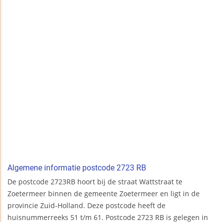
Algemene informatie postcode 2723 RB
De postcode 2723RB hoort bij de straat Wattstraat te
Zoetermeer binnen de gemeente Zoetermeer en ligt in de
provincie Zuid-Holland. Deze postcode heeft de
huisnummerreeks 51 t/m 61. Postcode 2723 RB is gelegen in