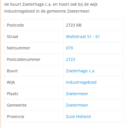
de buurt Zoeterhage c.a. en hoort ook bij de wijk
Industriegebied in de gemeente Zoetermeer.
Postcode
2723 RB
Straat
Wattstraat 51 - 61
Netnummer
079
Postcodenummer
2723
Buurt
Zoeterhage c.a.
Wijk
Industriegebied
Plaats
Zoetermeer
Gemeente
Zoetermeer
Provincie
Zuid-Holland