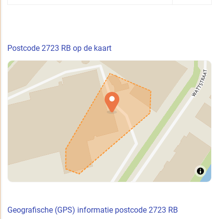
Postcode 2723 RB op de kaart
Geografische (GPS) informatie postcode 2723 RB