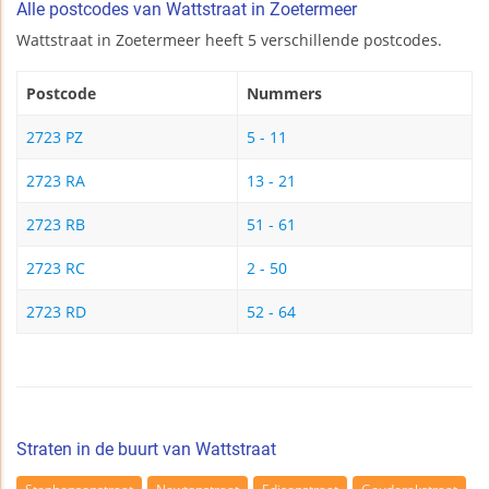
Alle postcodes van Wattstraat in Zoetermeer
Wattstraat in Zoetermeer heeft 5 verschillende postcodes.
Postcode
Nummers
2723 PZ
5 - 11
2723 RA
13 - 21
2723 RB
51 - 61
2723 RC
2 - 50
2723 RD
52 - 64
Straten in de buurt van Wattstraat