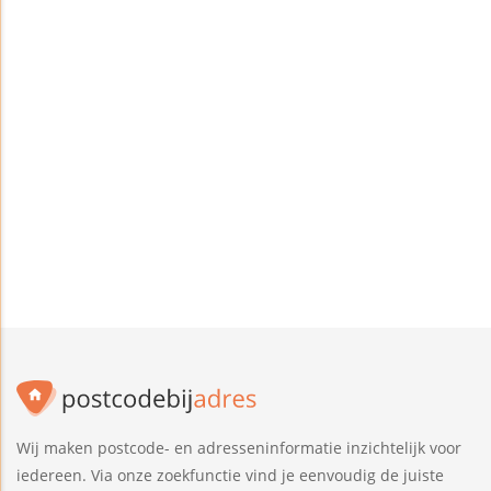
Wij maken postcode- en adresseninformatie inzichtelijk voor
iedereen. Via onze zoekfunctie vind je eenvoudig de juiste