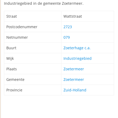
Industriegebied in de gemeente Zoetermeer.
Straat
Wattstraat
Postcodenummer
2723
Netnummer
079
Buurt
Zoeterhage c.a.
Wijk
Industriegebied
Plaats
Zoetermeer
Gemeente
Zoetermeer
Provincie
Zuid-Holland