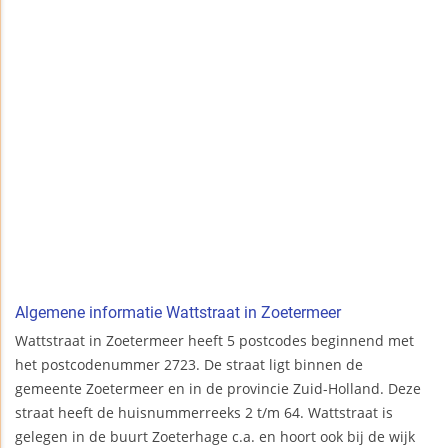
Algemene informatie Wattstraat in Zoetermeer
Wattstraat in Zoetermeer heeft 5 postcodes beginnend met
het postcodenummer 2723. De straat ligt binnen de
gemeente Zoetermeer en in de provincie Zuid-Holland. Deze
straat heeft de huisnummerreeks 2 t/m 64. Wattstraat is
gelegen in de buurt Zoeterhage c.a. en hoort ook bij de wijk