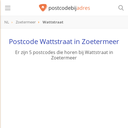
NL
Zoetermeer
Wattstraat
Postcode Wattstraat in Zoetermeer
Er zijn 5 postcodes die horen bij Wattstraat in
Zoetermeer