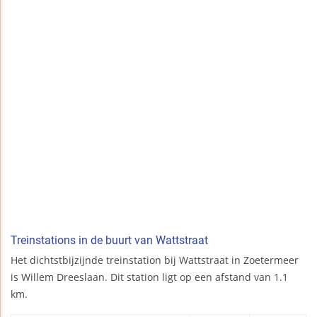
Treinstations in de buurt van Wattstraat
Het dichtstbijzijnde treinstation bij Wattstraat in Zoetermeer
is Willem Dreeslaan. Dit station ligt op een afstand van 1.1
km.