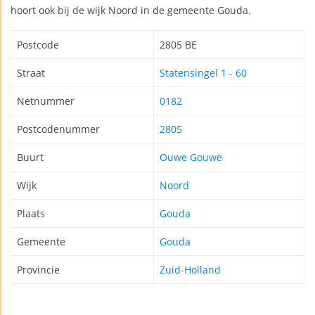
hoort ook bij de wijk Noord in de gemeente Gouda.
Postcode
2805 BE
Straat
Statensingel 1 - 60
Netnummer
0182
Postcodenummer
2805
Buurt
Ouwe Gouwe
Wijk
Noord
Plaats
Gouda
Gemeente
Gouda
Provincie
Zuid-Holland