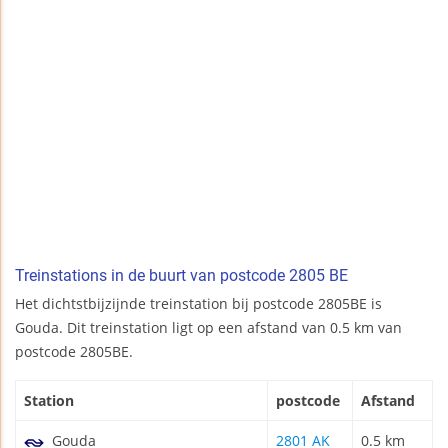
Treinstations in de buurt van postcode 2805 BE
Het dichtstbijzijnde treinstation bij postcode 2805BE is
Gouda. Dit treinstation ligt op een afstand van 0.5 km van
postcode 2805BE.
Station
postcode
Afstand
Gouda
2801 AK
0.5 km