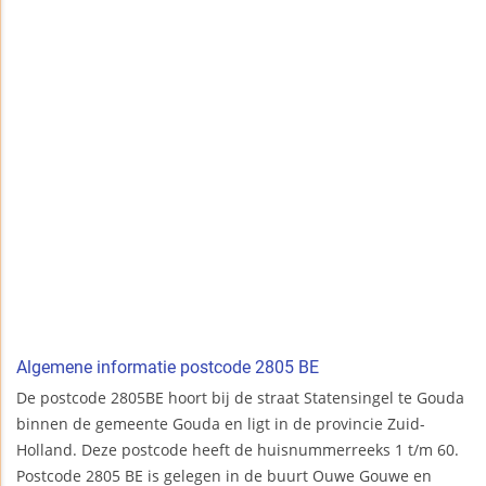
Algemene informatie postcode 2805 BE
De postcode 2805BE hoort bij de straat Statensingel te Gouda
binnen de gemeente Gouda en ligt in de provincie Zuid-
Holland. Deze postcode heeft de huisnummerreeks 1 t/m 60.
Postcode 2805 BE is gelegen in de buurt Ouwe Gouwe en