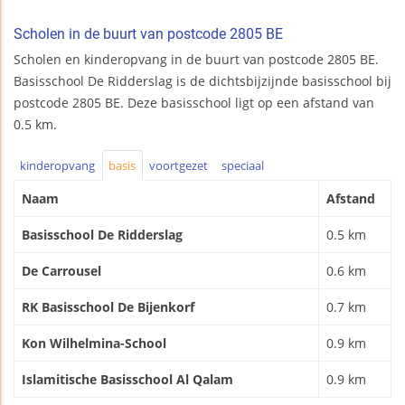
Scholen in de buurt van postcode 2805 BE
Scholen en kinderopvang in de buurt van postcode 2805 BE.
Basisschool De Ridderslag is de dichtsbijzijnde basisschool bij
postcode 2805 BE. Deze basisschool ligt op een afstand van
0.5 km.
kinderopvang
basis
voortgezet
speciaal
Naam
Afstand
Basisschool De Ridderslag
0.5 km
De Carrousel
0.6 km
RK Basisschool De Bijenkorf
0.7 km
Kon Wilhelmina-School
0.9 km
Islamitische Basisschool Al Qalam
0.9 km