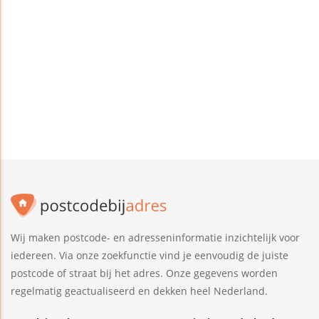
Wij maken postcode- en adresseninformatie inzichtelijk voor
iedereen. Via onze zoekfunctie vind je eenvoudig de juiste
postcode of straat bij het adres. Onze gegevens worden
regelmatig geactualiseerd en dekken heel Nederland.