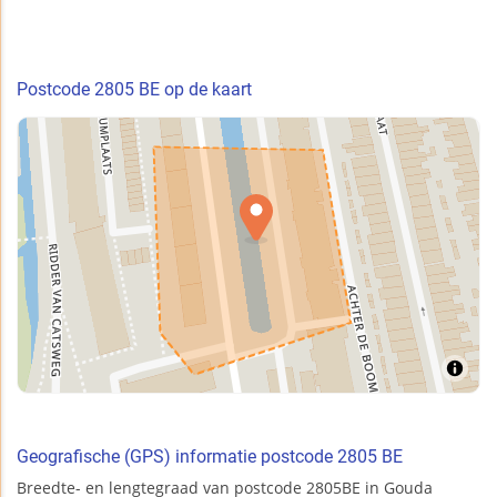
Postcode 2805 BE op de kaart
Geografische (GPS) informatie postcode 2805 BE
Breedte- en lengtegraad van postcode 2805BE in Gouda