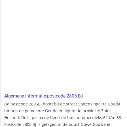
Algemene informatie postcode 2805 BJ
De postcode 2805BJ hoort bij de straat Statensingel te Gouda
binnen de gemeente Gouda en ligt in de provincie Zuid-
Holland. Deze postcode heeft de huisnummerreeks 62 t/m 88.
Postcode 2805 BJ is gelegen in de buurt Ouwe Gouwe en