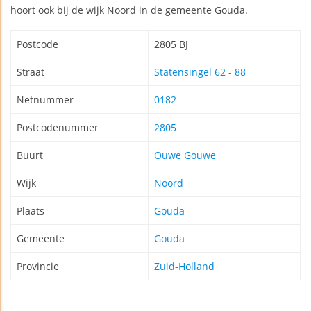
hoort ook bij de wijk Noord in de gemeente Gouda.
Postcode
2805 BJ
Straat
Statensingel 62 - 88
Netnummer
0182
Postcodenummer
2805
Buurt
Ouwe Gouwe
Wijk
Noord
Plaats
Gouda
Gemeente
Gouda
Provincie
Zuid-Holland