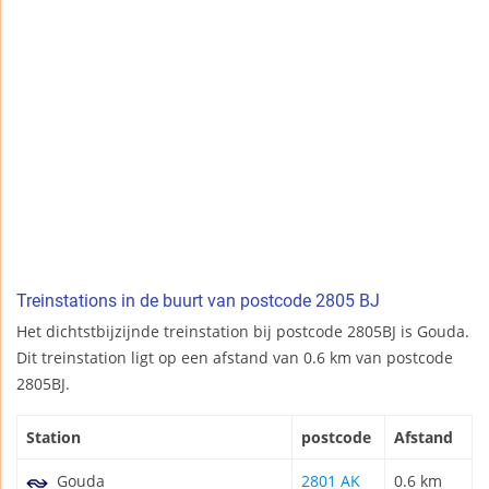
Treinstations in de buurt van postcode 2805 BJ
Het dichtstbijzijnde treinstation bij postcode 2805BJ is Gouda.
Dit treinstation ligt op een afstand van 0.6 km van postcode
2805BJ.
Station
postcode
Afstand
Gouda
2801 AK
0.6 km