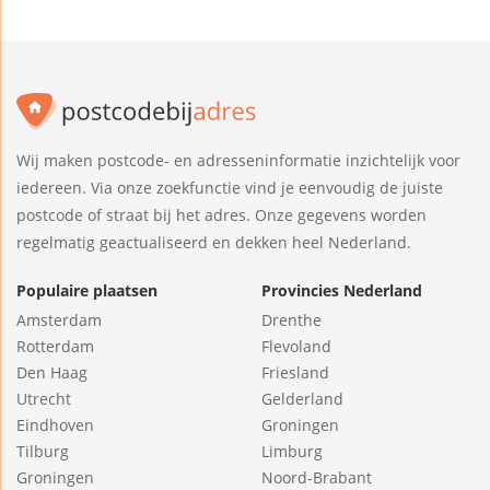
Wij maken postcode- en adresseninformatie inzichtelijk voor
iedereen. Via onze zoekfunctie vind je eenvoudig de juiste
postcode of straat bij het adres. Onze gegevens worden
regelmatig geactualiseerd en dekken heel Nederland.
Populaire plaatsen
Provincies Nederland
Amsterdam
Drenthe
Rotterdam
Flevoland
Den Haag
Friesland
Utrecht
Gelderland
Eindhoven
Groningen
Tilburg
Limburg
Groningen
Noord-Brabant