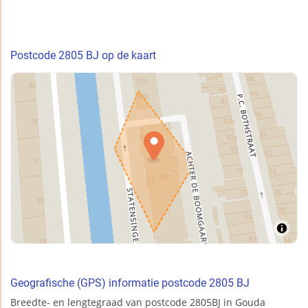
Postcode 2805 BJ op de kaart
Geografische (GPS) informatie postcode 2805 BJ
Breedte- en lengtegraad van postcode 2805BJ in Gouda