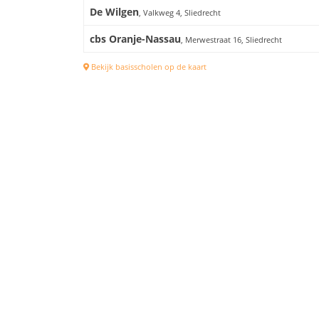
De Wilgen
, Valkweg 4, Sliedrecht
cbs Oranje-Nassau
, Merwestraat 16, Sliedrecht
Bekijk basisscholen op de kaart