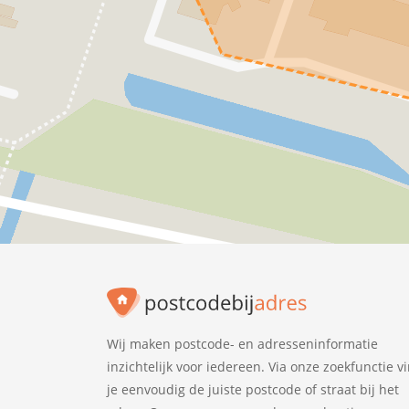
Wij maken postcode- en adresseninformatie
inzichtelijk voor iedereen. Via onze zoekfunctie v
je eenvoudig de juiste postcode of straat bij het