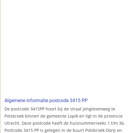
Algemene informatie postcode 3415 PP
De postcode 3415PP hoort bij de straat Jonglevenweg te
Polsbroek binnen de gemeente Lopik en ligt in de provincie
Utrecht. Deze postcode heeft de huisnummerreeks 1 t/m 36.
Postcode 3415 PP is gelegen in de buurt Polsbroek-Dorp en