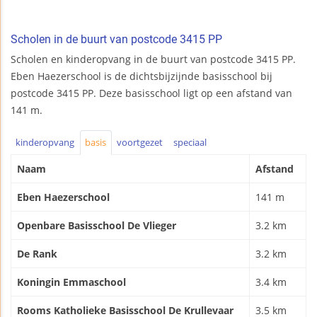
Scholen in de buurt van postcode 3415 PP
Scholen en kinderopvang in de buurt van postcode 3415 PP.
Eben Haezerschool is de dichtsbijzijnde basisschool bij
postcode 3415 PP. Deze basisschool ligt op een afstand van
141 m.
kinderopvang
basis
voortgezet
speciaal
Naam
Afstand
Eben Haezerschool
141 m
Openbare Basisschool De Vlieger
3.2 km
De Rank
3.2 km
Koningin Emmaschool
3.4 km
Rooms Katholieke Basisschool De Krullevaar
3.5 km