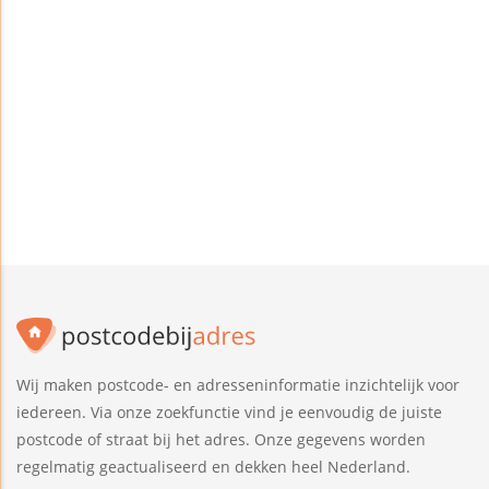
Wij maken postcode- en adresseninformatie inzichtelijk voor
iedereen. Via onze zoekfunctie vind je eenvoudig de juiste
postcode of straat bij het adres. Onze gegevens worden
regelmatig geactualiseerd en dekken heel Nederland.