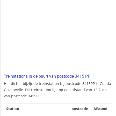
Treinstations in de buurt van postcode 3415 PP
Het dichtstbijzijnde treinstation bij postcode 3415PP is Gouda
Goverwelle. Dit treinstation ligt op een afstand van 12.7 km
van postcode 3415PP.
Station
postcode
Afstand