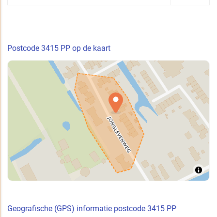
Postcode 3415 PP op de kaart
Geografische (GPS) informatie postcode 3415 PP