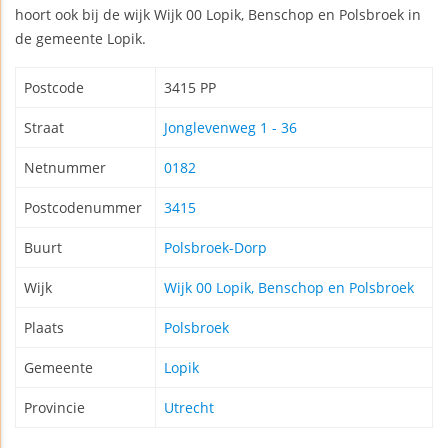
hoort ook bij de wijk Wijk 00 Lopik, Benschop en Polsbroek in
de gemeente Lopik.
Postcode
3415 PP
Straat
Jonglevenweg 1 - 36
Netnummer
0182
Postcodenummer
3415
Buurt
Polsbroek-Dorp
Wijk
Wijk 00 Lopik, Benschop en Polsbroek
Plaats
Polsbroek
Gemeente
Lopik
Provincie
Utrecht