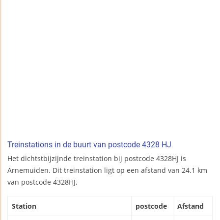
Treinstations in de buurt van postcode 4328 HJ
Het dichtstbijzijnde treinstation bij postcode 4328HJ is
Arnemuiden. Dit treinstation ligt op een afstand van 24.1 km
van postcode 4328HJ.
Station
postcode
Afstand