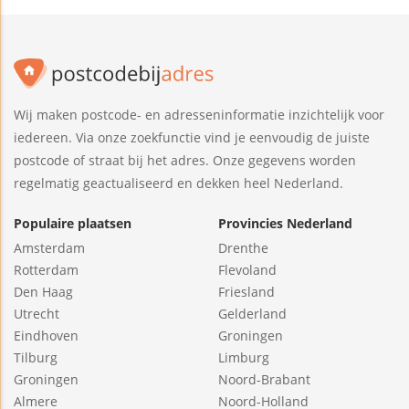
Wij maken postcode- en adresseninformatie inzichtelijk voor
iedereen. Via onze zoekfunctie vind je eenvoudig de juiste
postcode of straat bij het adres. Onze gegevens worden
regelmatig geactualiseerd en dekken heel Nederland.
Populaire plaatsen
Provincies Nederland
Amsterdam
Drenthe
Rotterdam
Flevoland
Den Haag
Friesland
Utrecht
Gelderland
Eindhoven
Groningen
Tilburg
Limburg
Groningen
Noord-Brabant
Almere
Noord-Holland