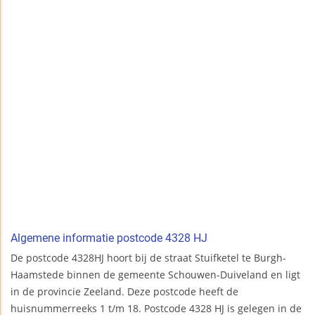
Algemene informatie postcode 4328 HJ
De postcode 4328HJ hoort bij de straat Stuifketel te Burgh-
Haamstede binnen de gemeente Schouwen-Duiveland en ligt
in de provincie Zeeland. Deze postcode heeft de
huisnummerreeks 1 t/m 18. Postcode 4328 HJ is gelegen in de