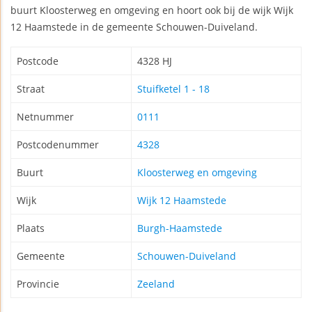
buurt Kloosterweg en omgeving en hoort ook bij de wijk Wijk
12 Haamstede in de gemeente Schouwen-Duiveland.
Postcode
4328 HJ
Straat
Stuifketel 1 - 18
Netnummer
0111
Postcodenummer
4328
Buurt
Kloosterweg en omgeving
Wijk
Wijk 12 Haamstede
Plaats
Burgh-Haamstede
Gemeente
Schouwen-Duiveland
Provincie
Zeeland