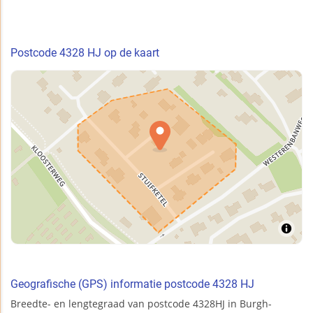
Postcode 4328 HJ op de kaart
Geografische (GPS) informatie postcode 4328 HJ
Breedte- en lengtegraad van postcode 4328HJ in Burgh-