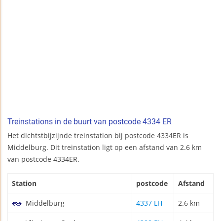
Treinstations in de buurt van postcode 4334 ER
Het dichtstbijzijnde treinstation bij postcode 4334ER is
Middelburg. Dit treinstation ligt op een afstand van 2.6 km
van postcode 4334ER.
Station
postcode
Afstand
Middelburg
4337 LH
2.6 km