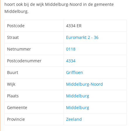
hoort ook bij de wijk Middelburg-Noord in de gemeente
Middelburg.
Postcode
4334 ER
Straat
Euromarkt 2 - 36
Netnummer
0118
Postcodenummer
4334
Buurt
Griffioen
Wijk
Middelburg-Noord
Plaats
Middelburg
Gemeente
Middelburg
Provincie
Zeeland