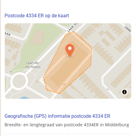
Postcode 4334 ER op de kaart
Geografische (GPS) informatie postcode 4334 ER
Breedte- en lengtegraad van postcode 4334ER in Middelburg