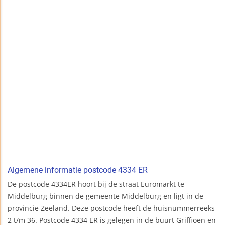
Algemene informatie postcode 4334 ER
De postcode 4334ER hoort bij de straat Euromarkt te
Middelburg binnen de gemeente Middelburg en ligt in de
provincie Zeeland. Deze postcode heeft de huisnummerreeks
2 t/m 36. Postcode 4334 ER is gelegen in de buurt Griffioen en