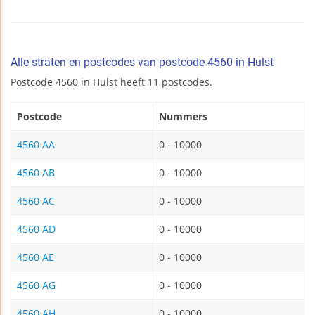
Alle straten en postcodes van postcode 4560 in Hulst
Postcode 4560 in Hulst heeft 11 postcodes.
Postcode
Nummers
4560 AA
0 - 10000
4560 AB
0 - 10000
4560 AC
0 - 10000
4560 AD
0 - 10000
4560 AE
0 - 10000
4560 AG
0 - 10000
4560 AH
0 - 10000