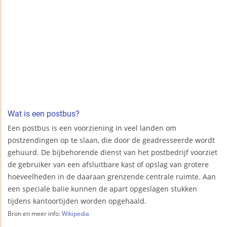
Wat is een postbus?
Een postbus is een voorziening in veel landen om
postzendingen op te slaan, die door de geadresseerde wordt
gehuurd. De bijbehorende dienst van het postbedrijf voorziet
de gebruiker van een afsluitbare kast of opslag van grotere
hoeveelheden in de daaraan grenzende centrale ruimte. Aan
een speciale balie kunnen de apart opgeslagen stukken
tijdens kantoortijden worden opgehaald.
Bron en meer info:
Wikipedia