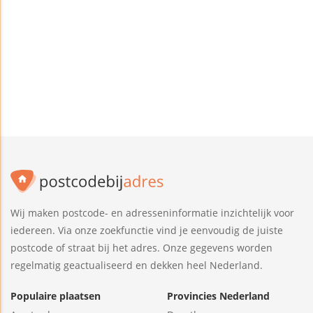
Wij maken postcode- en adresseninformatie inzichtelijk voor
iedereen. Via onze zoekfunctie vind je eenvoudig de juiste
postcode of straat bij het adres. Onze gegevens worden
regelmatig geactualiseerd en dekken heel Nederland.
Populaire plaatsen
Provincies Nederland