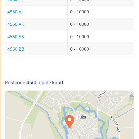
4560 AJ
0 - 10000
4560 AK
0 - 10000
4560 AS
0 - 10000
4560 BB
0 - 10000
Postcode 4560 op de kaart