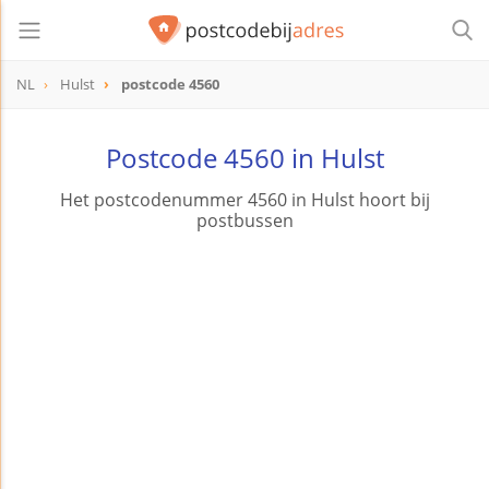
NL
Hulst
postcode 4560
postcode
4560
Postcode 4560 in Hulst
Het postcodenummer 4560 in Hulst hoort bij
postbussen