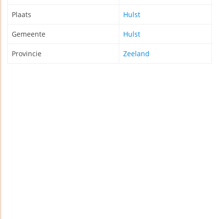
Plaats
Hulst
Gemeente
Hulst
Provincie
Zeeland