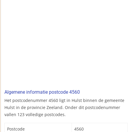
Algemene informatie postcode 4560
Het postcodenummer 4560 ligt in Hulst binnen de gemeente
Hulst in de provincie Zeeland. Onder dit postcodenummer
vallen 123 volledige postcodes.
Postcode
4560