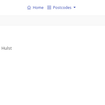
Home
Postcodes
 Hulst