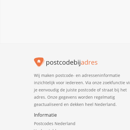
Wij maken postcode- en adresseninformatie
inzichtelijk voor iedereen. Via onze zoekfunctie v
je eenvoudig de juiste postcode of straat bij het
adres. Onze gegevens worden regelmatig
geactualiseerd en dekken heel Nederland.
Informatie
Postcodes Nederland