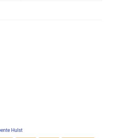
ente Hulst