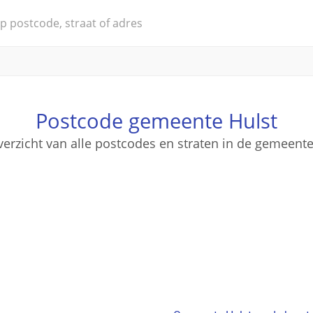
Postcode gemeente Hulst
verzicht van alle postcodes en straten in de gemeente