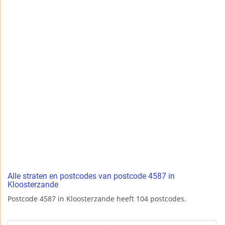
Alle straten en postcodes van postcode 4587 in
Kloosterzande
Postcode 4587 in Kloosterzande heeft 104 postcodes.