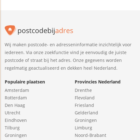
Wij maken postcode- en adresseninformatie inzichtelijk voor
iedereen. Via onze zoekfunctie vind je eenvoudig de juiste
postcode of straat bij het adres. Onze gegevens worden
regelmatig geactualiseerd en dekken heel Nederland.
Populaire plaatsen
Provincies Nederland
Amsterdam
Drenthe
Rotterdam
Flevoland
Den Haag
Friesland
Utrecht
Gelderland
Eindhoven
Groningen
Tilburg
Limburg
Groningen
Noord-Brabant