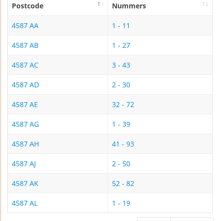
Postcode
Nummers
4587 AA
1 - 11
4587 AB
1 - 27
4587 AC
3 - 43
4587 AD
2 - 30
4587 AE
32 - 72
4587 AG
1 - 39
4587 AH
41 - 93
4587 AJ
2 - 50
4587 AK
52 - 82
4587 AL
1 - 19