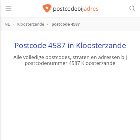
NL
Kloosterzande
postcode 4587
postcode
4587
Postcode 4587 in Kloosterzande
Alle volledige postcodes, straten en adressen bij
postcodenummer 4587 Kloosterzande