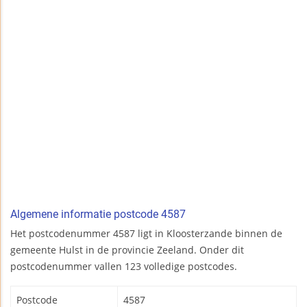
Algemene informatie postcode 4587
Het postcodenummer 4587 ligt in Kloosterzande binnen de
gemeente Hulst in de provincie Zeeland. Onder dit
postcodenummer vallen 123 volledige postcodes.
Postcode
4587