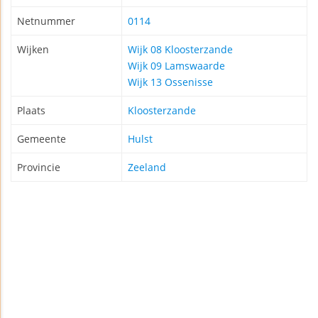
Netnummer
0114
Wijken
Wijk 08 Kloosterzande
Wijk 09 Lamswaarde
Wijk 13 Ossenisse
Plaats
Kloosterzande
Gemeente
Hulst
Provincie
Zeeland