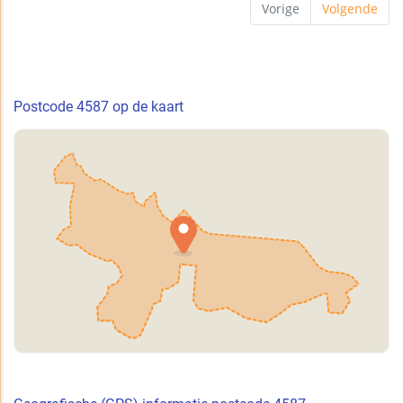
Vorige
Volgende
Postcode 4587 op de kaart