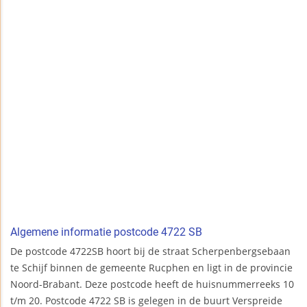
Algemene informatie postcode 4722 SB
De postcode 4722SB hoort bij de straat Scherpenbergsebaan
te Schijf binnen de gemeente Rucphen en ligt in de provincie
Noord-Brabant. Deze postcode heeft de huisnummerreeks 10
t/m 20. Postcode 4722 SB is gelegen in de buurt Verspreide