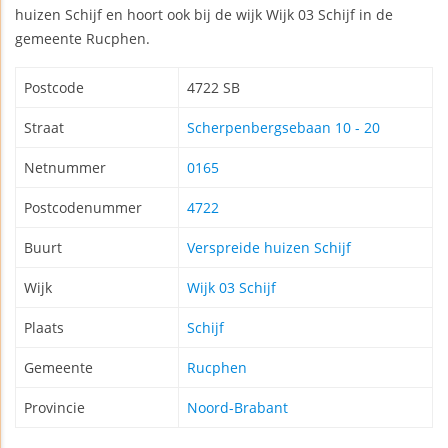
huizen Schijf en hoort ook bij de wijk Wijk 03 Schijf in de
gemeente Rucphen.
Postcode
4722 SB
Straat
Scherpenbergsebaan 10 - 20
Netnummer
0165
Postcodenummer
4722
Buurt
Verspreide huizen Schijf
Wijk
Wijk 03 Schijf
Plaats
Schijf
Gemeente
Rucphen
Provincie
Noord-Brabant