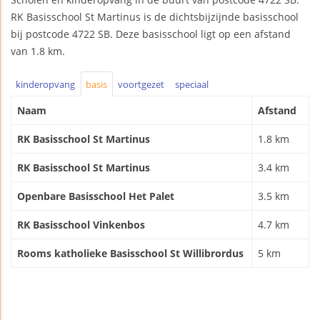
RK Basisschool St Martinus is de dichtsbijzijnde basisschool
bij postcode 4722 SB. Deze basisschool ligt op een afstand
van 1.8 km.
kinderopvang
basis
voortgezet
speciaal
Naam
Afstand
RK Basisschool St Martinus
1.8 km
RK Basisschool St Martinus
3.4 km
Openbare Basisschool Het Palet
3.5 km
RK Basisschool Vinkenbos
4.7 km
Rooms katholieke Basisschool St Willibrordus
5 km