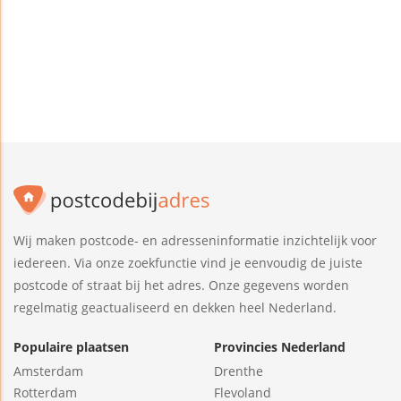
Wij maken postcode- en adresseninformatie inzichtelijk voor
iedereen. Via onze zoekfunctie vind je eenvoudig de juiste
postcode of straat bij het adres. Onze gegevens worden
regelmatig geactualiseerd en dekken heel Nederland.
Populaire plaatsen
Provincies Nederland
Amsterdam
Drenthe
Rotterdam
Flevoland