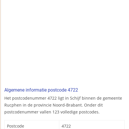
Algemene informatie postcode 4722
Het postcodenummer 4722 ligt in Schijf binnen de gemeente
Rucphen in de provincie Noord-Brabant. Onder dit
postcodenummer vallen 123 volledige postcodes.
Postcode
4722