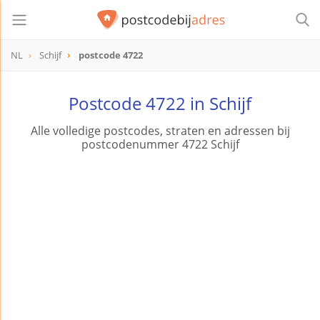
NL
Schijf
postcode 4722
postcode
4722
Postcode 4722 in Schijf
Alle volledige postcodes, straten en adressen bij
postcodenummer 4722 Schijf