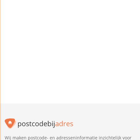
Wij maken postcode- en adresseninformatie inzichtelijk voor