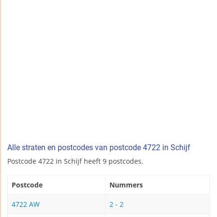
Alle straten en postcodes van postcode 4722 in Schijf
Postcode 4722 in Schijf heeft 9 postcodes.
Postcode
Nummers
4722 AW
2 - 2