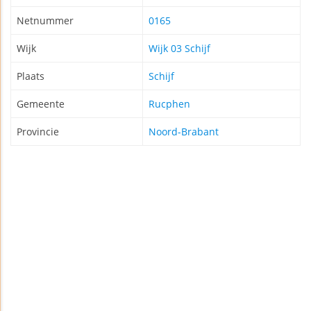
Netnummer
0165
Wijk
Wijk 03 Schijf
Plaats
Schijf
Gemeente
Rucphen
Provincie
Noord-Brabant