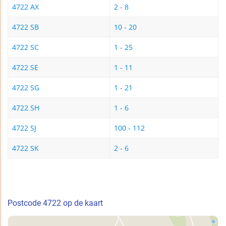
4722 AX
2 - 8
4722 SB
10 - 20
4722 SC
1 - 25
4722 SE
1 - 11
4722 SG
1 - 21
4722 SH
1 - 6
4722 SJ
100 - 112
4722 SK
2 - 6
Postcode 4722 op de kaart