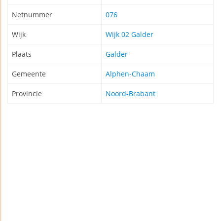
Netnummer
076
Wijk
Wijk 02 Galder
Plaats
Galder
Gemeente
Alphen-Chaam
Provincie
Noord-Brabant