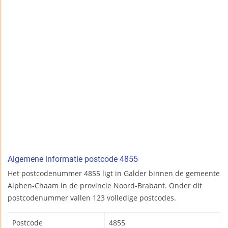
Algemene informatie postcode 4855
Het postcodenummer 4855 ligt in Galder binnen de gemeente
Alphen-Chaam in de provincie Noord-Brabant. Onder dit
postcodenummer vallen 123 volledige postcodes.
Postcode
4855