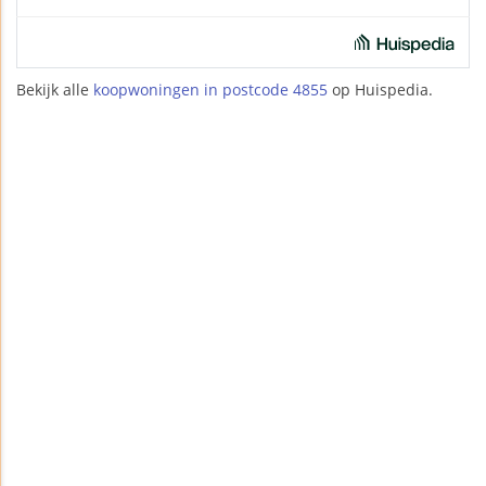
Bekijk alle
koopwoningen in postcode 4855
op Huispedia.