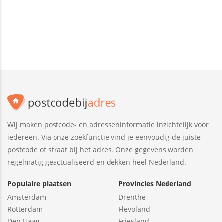
Wij maken postcode- en adresseninformatie inzichtelijk voor
iedereen. Via onze zoekfunctie vind je eenvoudig de juiste
postcode of straat bij het adres. Onze gegevens worden
regelmatig geactualiseerd en dekken heel Nederland.
Populaire plaatsen
Provincies Nederland
Amsterdam
Drenthe
Rotterdam
Flevoland
Den Haag
Friesland