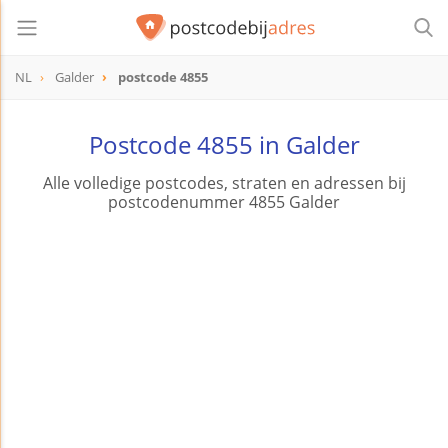
NL
Galder
postcode 4855
postcode
4855
Postcode 4855 in Galder
Alle volledige postcodes, straten en adressen bij
postcodenummer 4855 Galder