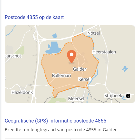
Postcode 4855 op de kaart
Geografische (GPS) informatie postcode 4855
Breedte- en lengtegraad van postcode 4855 in Galder