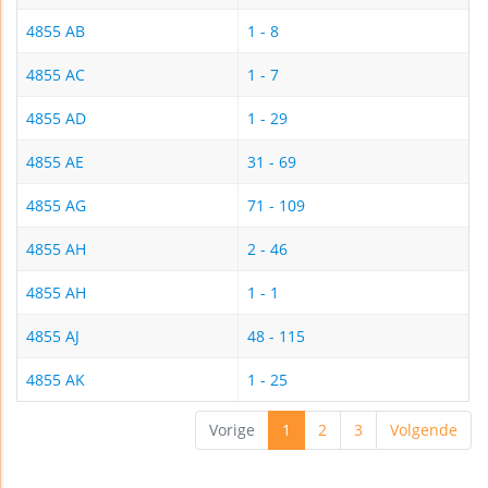
4855 AB
1 - 8
4855 AC
1 - 7
4855 AD
1 - 29
4855 AE
31 - 69
4855 AG
71 - 109
4855 AH
2 - 46
4855 AH
1 - 1
4855 AJ
48 - 115
4855 AK
1 - 25
Vorige
1
2
3
Volgende