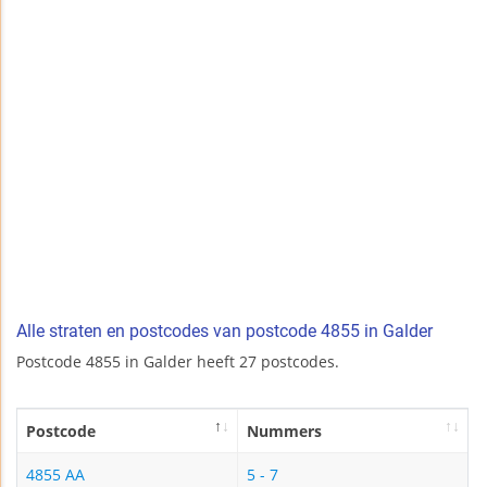
Alle straten en postcodes van postcode 4855 in Galder
Postcode 4855 in Galder heeft 27 postcodes.
Postcode
Nummers
4855 AA
5 - 7