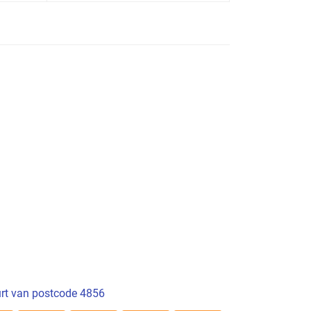
rt van postcode 4856