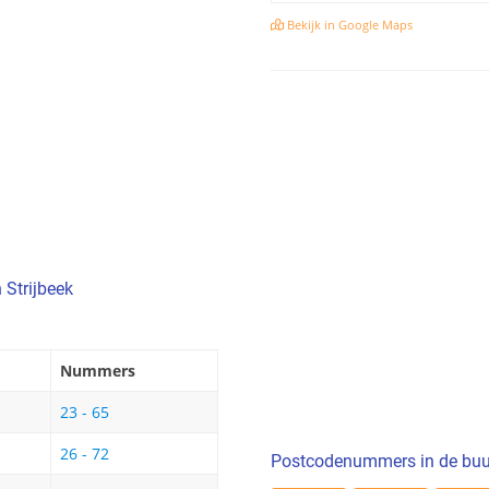
Bekijk in Google Maps
 Strijbeek
Nummers
23 - 65
26 - 72
Postcodenummers in de buu