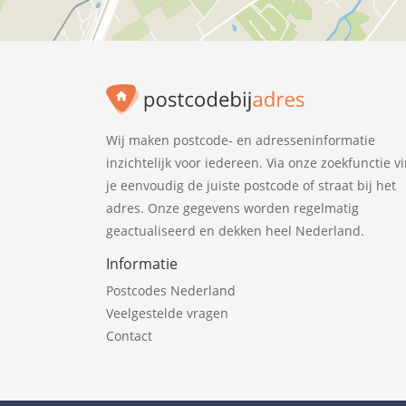
Wij maken postcode- en adresseninformatie
inzichtelijk voor iedereen. Via onze zoekfunctie v
je eenvoudig de juiste postcode of straat bij het
adres. Onze gegevens worden regelmatig
geactualiseerd en dekken heel Nederland.
Informatie
Postcodes Nederland
Veelgestelde vragen
Contact