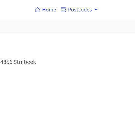
Home
Postcodes
4856 Strijbeek