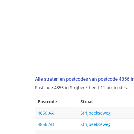
Alle straten en postcodes van postcode 4856 in
Postcode 4856 in Strijbeek heeft 11 postcodes.
Postcode
Straat
4856 AA
Strijbeekseweg
4856 AB
Strijbeekseweg