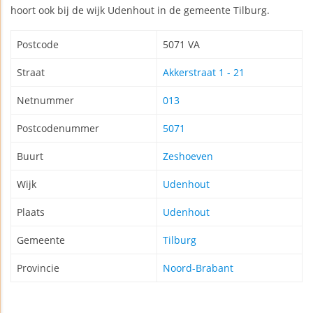
hoort ook bij de wijk Udenhout in de gemeente Tilburg.
Postcode
5071 VA
Straat
Akkerstraat 1 - 21
Netnummer
013
Postcodenummer
5071
Buurt
Zeshoeven
Wijk
Udenhout
Plaats
Udenhout
Gemeente
Tilburg
Provincie
Noord-Brabant