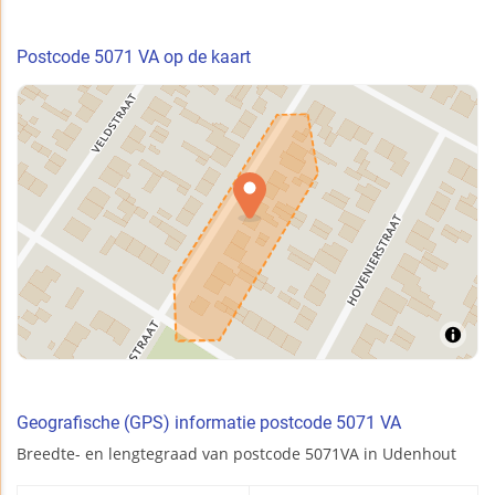
Postcode 5071 VA op de kaart
Geografische (GPS) informatie postcode 5071 VA
Breedte- en lengtegraad van postcode 5071VA in Udenhout