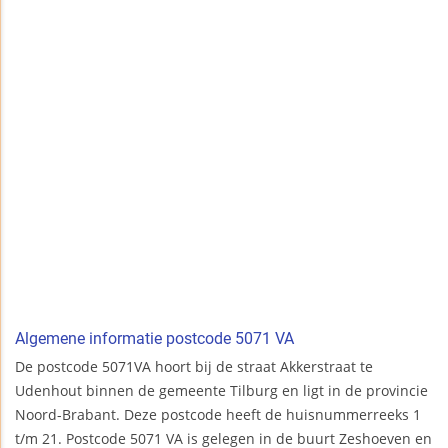
Algemene informatie postcode 5071 VA
De postcode 5071VA hoort bij de straat Akkerstraat te
Udenhout binnen de gemeente Tilburg en ligt in de provincie
Noord-Brabant. Deze postcode heeft de huisnummerreeks 1
t/m 21. Postcode 5071 VA is gelegen in de buurt Zeshoeven en