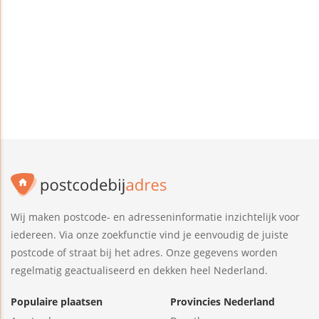
Wij maken postcode- en adresseninformatie inzichtelijk voor
iedereen. Via onze zoekfunctie vind je eenvoudig de juiste
postcode of straat bij het adres. Onze gegevens worden
regelmatig geactualiseerd en dekken heel Nederland.
Populaire plaatsen
Provincies Nederland