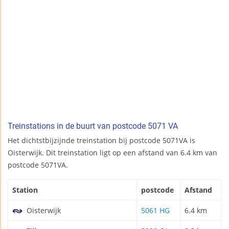
Treinstations in de buurt van postcode 5071 VA
Het dichtstbijzijnde treinstation bij postcode 5071VA is
Oisterwijk. Dit treinstation ligt op een afstand van 6.4 km van
postcode 5071VA.
Station
postcode
Afstand
Oisterwijk
5061 HG
6.4 km