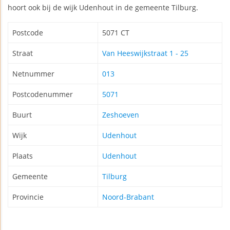
hoort ook bij de wijk Udenhout in de gemeente Tilburg.
Postcode
5071 CT
Straat
Van Heeswijkstraat 1 - 25
Netnummer
013
Postcodenummer
5071
Buurt
Zeshoeven
Wijk
Udenhout
Plaats
Udenhout
Gemeente
Tilburg
Provincie
Noord-Brabant