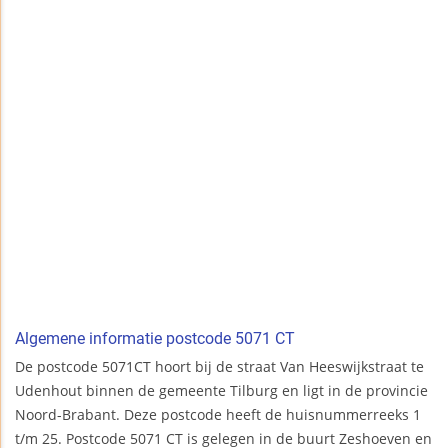
Algemene informatie postcode 5071 CT
De postcode 5071CT hoort bij de straat Van Heeswijkstraat te
Udenhout binnen de gemeente Tilburg en ligt in de provincie
Noord-Brabant. Deze postcode heeft de huisnummerreeks 1
t/m 25. Postcode 5071 CT is gelegen in de buurt Zeshoeven en