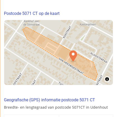
Postcode 5071 CT op de kaart
Geografische (GPS) informatie postcode 5071 CT
Breedte- en lengtegraad van postcode 5071CT in Udenhout