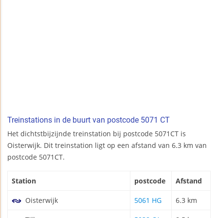
Treinstations in de buurt van postcode 5071 CT
Het dichtstbijzijnde treinstation bij postcode 5071CT is
Oisterwijk. Dit treinstation ligt op een afstand van 6.3 km van
postcode 5071CT.
Station
postcode
Afstand
Oisterwijk
5061 HG
6.3 km