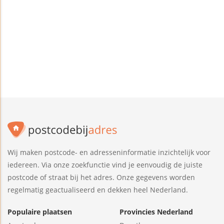
Wij maken postcode- en adresseninformatie inzichtelijk voor
iedereen. Via onze zoekfunctie vind je eenvoudig de juiste
postcode of straat bij het adres. Onze gegevens worden
regelmatig geactualiseerd en dekken heel Nederland.
Populaire plaatsen
Provincies Nederland