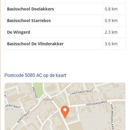
Basisschool Doelakkers
0.8 km
Basisschool Starrebos
0.9 km
De Wingerd
2.3 km
Basisschool De Vlinderakker
3.6 km
Postcode 5080 AC op de kaart