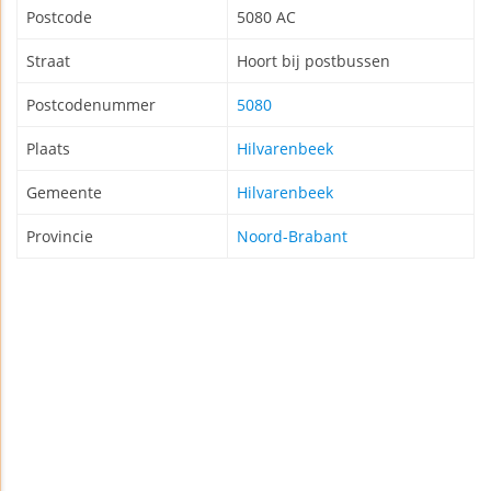
Postcode
5080 AC
Straat
Hoort bij postbussen
Postcodenummer
5080
Plaats
Hilvarenbeek
Gemeente
Hilvarenbeek
Provincie
Noord-Brabant