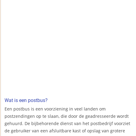
Wat is een postbus?
Een postbus is een voorziening in veel landen om
postzendingen op te slaan, die door de geadresseerde wordt
gehuurd. De bijbehorende dienst van het postbedrijf voorziet
de gebruiker van een afsluitbare kast of opslag van grotere