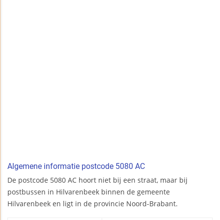
Algemene informatie postcode 5080 AC
De postcode 5080 AC hoort niet bij een straat, maar bij
postbussen in Hilvarenbeek binnen de gemeente
Hilvarenbeek en ligt in de provincie Noord-Brabant.