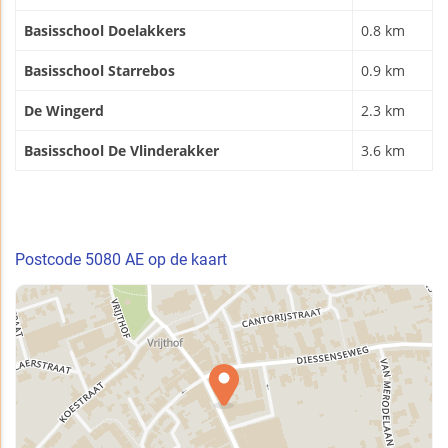
Basisschool Doelakkers
0.8 km
Basisschool Starrebos
0.9 km
De Wingerd
2.3 km
Basisschool De Vlinderakker
3.6 km
Postcode 5080 AE op de kaart