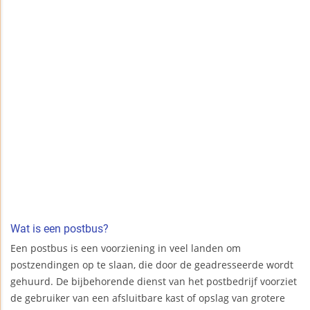
Wat is een postbus?
Een postbus is een voorziening in veel landen om
postzendingen op te slaan, die door de geadresseerde wordt
gehuurd. De bijbehorende dienst van het postbedrijf voorziet
de gebruiker van een afsluitbare kast of opslag van grotere