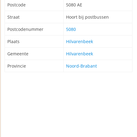
Postcode
5080 AE
Straat
Hoort bij postbussen
Postcodenummer
5080
Plaats
Hilvarenbeek
Gemeente
Hilvarenbeek
Provincie
Noord-Brabant