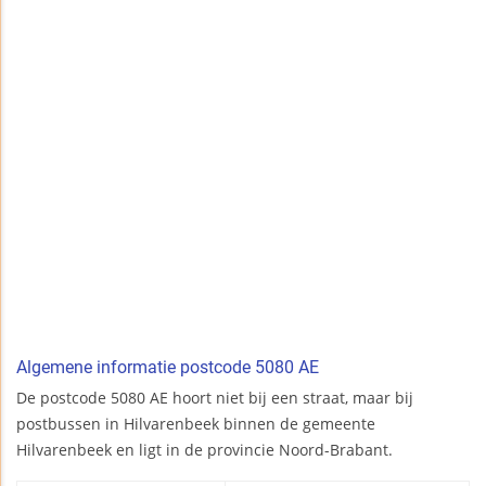
Algemene informatie postcode 5080 AE
De postcode 5080 AE hoort niet bij een straat, maar bij
postbussen in Hilvarenbeek binnen de gemeente
Hilvarenbeek en ligt in de provincie Noord-Brabant.