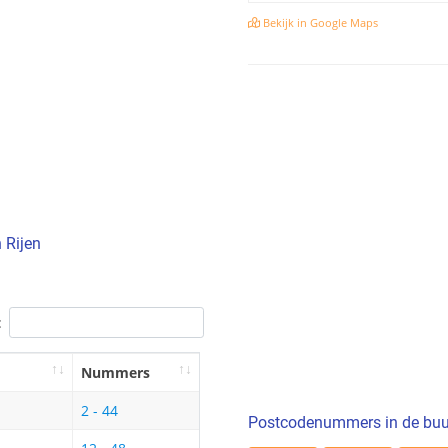
Bekijk in Google Maps
 Rijen
:
Nummers
2 - 44
Postcodenummers in de buu