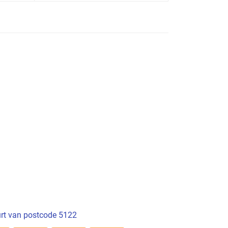
rt van postcode 5122