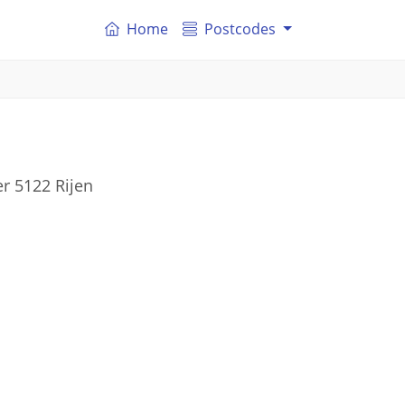
Home
Postcodes
r 5122 Rijen