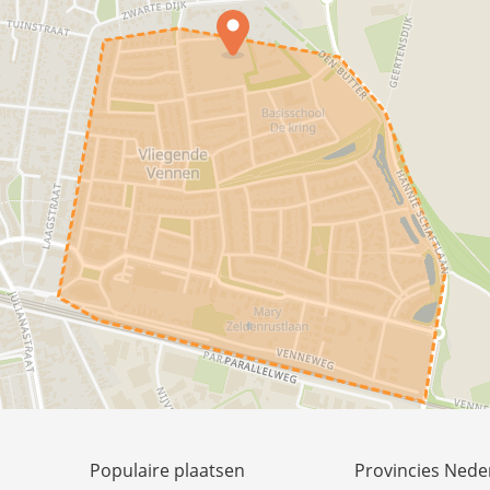
Populaire plaatsen
Provincies Nede