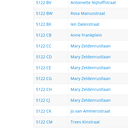
5122 BV
Antoinette Nijhoffstraat
5122 BW
Rosa Manusstraat
5122 BX
Ien Dalesstraat
5122 CB
Anne Frankplein
5122 CC
Mary Zeldenrustlaan
5122 CD
Mary Zeldenrustlaan
5122 CE
Mary Zeldenrustlaan
5122 CG
Mary Zeldenrustlaan
5122 CH
Mary Zeldenrustlaan
5122 CJ
Mary Zeldenrustlaan
5122 CK
Jo van Ammersstraat
5122 CM
Trees Kinstraat