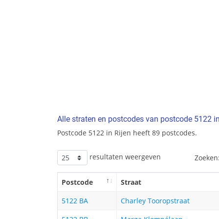
Alle straten en postcodes van postcode 5122 in
Postcode 5122 in Rijen heeft 89 postcodes.
resultaten weergeven
Zoeken
Postcode
Straat
5122 BA
Charley Tooropstraat